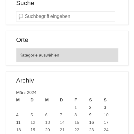
Suche
Orte
Orte
Archiv
März 2024
M
D
M
D
F
S
S
1
2
3
4
5
6
7
8
9
10
11
12
13
14
15
16
17
18
19
20
21
22
23
24