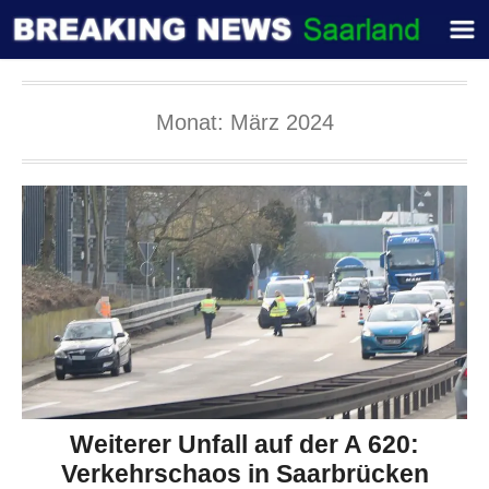
Monat:
März 2024
Weiterer Unfall auf der A 620:
Verkehrschaos in Saarbrücken