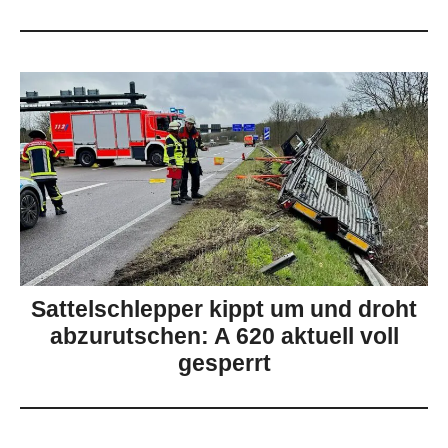
Sattelschlepper kippt um und droht
abzurutschen: A 620 aktuell voll
gesperrt