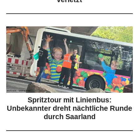
Spritztour mit Linienbus:
Unbekannter dreht nächtliche Runde
durch Saarland