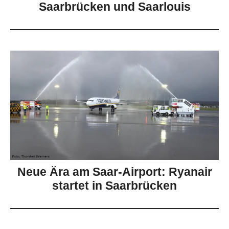
Saarbrücken und Saarlouis
Neue Ära am Saar-Airport: Ryanair
startet in Saarbrücken