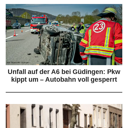
Unfall auf der A6 bei Güdingen: Pkw
kippt um – Autobahn voll gesperrt