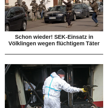
Schon wieder! SEK-Einsatz in
Völklingen wegen flüchtigem Täter