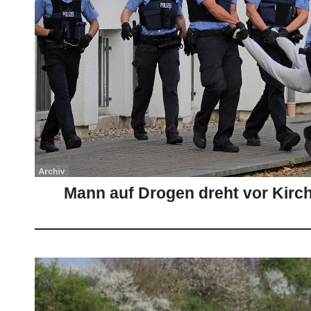
Mann auf Drogen dreht vor Kirc