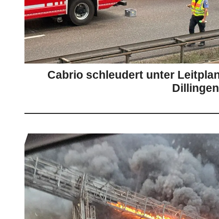
Cabrio schleudert unter Leitplan
Dillingen