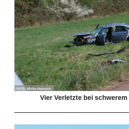
Vier Verletzte bei schwerem U