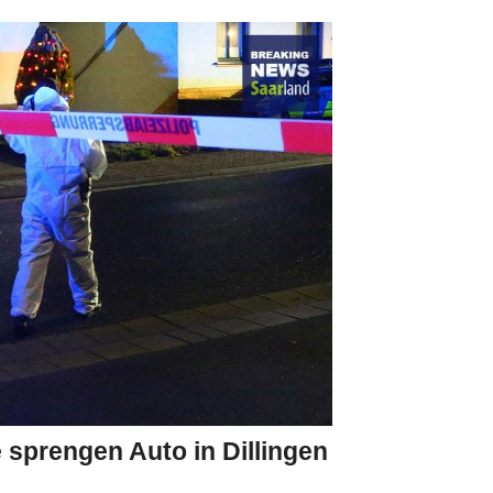
 sprengen Auto in Dillingen