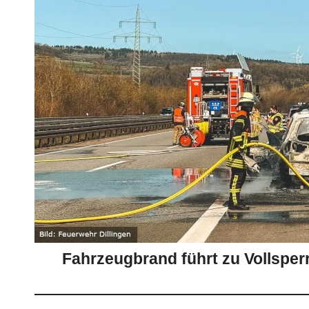
Fahrzeugbrand führt zu Vollsperr