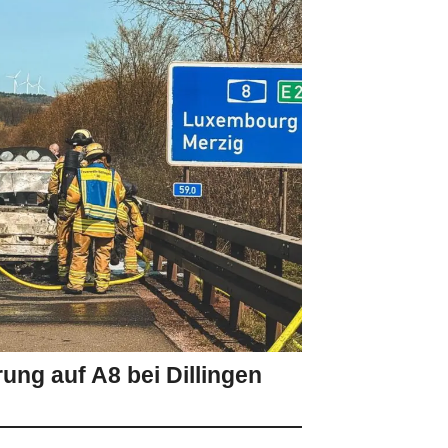
ung auf A8 bei Dillingen