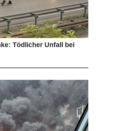
ke: Tödlicher Unfall bei