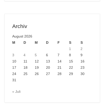
Archiv
August 2026
M
D
M
D
F
S
S
1
2
3
4
5
6
7
8
9
10
11
12
13
14
15
16
17
18
19
20
21
22
23
24
25
26
27
28
29
30
31
« Juli