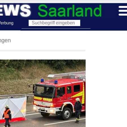
erbung
ingen