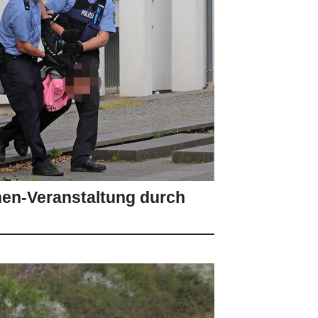
hen-Veranstaltung durch