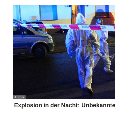
Explosion in der Nacht: Unbekannte