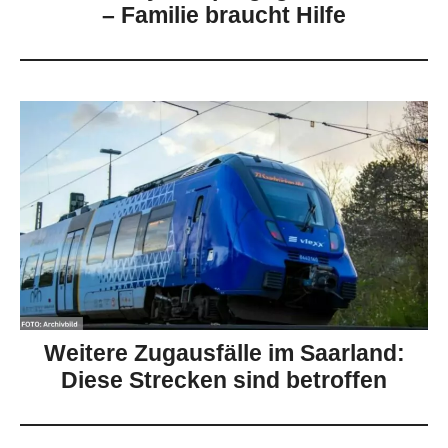
– Familie braucht Hilfe
Weitere Zugausfälle im Saarland:
Diese Strecken sind betroffen