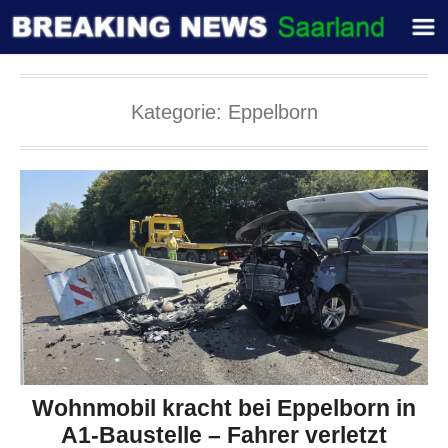
Kategorie:
Eppelborn
Wohnmobil kracht bei Eppelborn in
A1-Baustelle – Fahrer verletzt