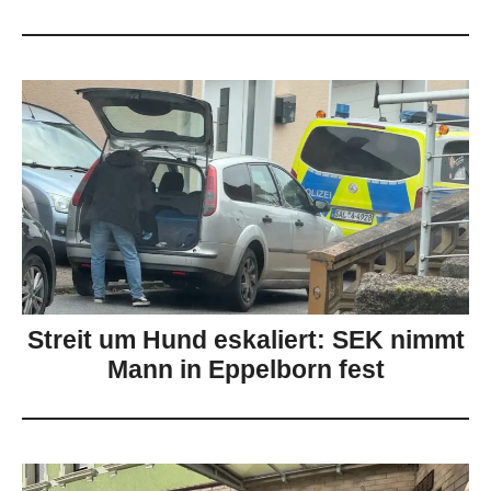
Streit um Hund eskaliert: SEK nimmt
Mann in Eppelborn fest