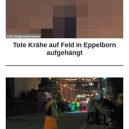
Tote Krähe auf Feld in Eppelborn
aufgehängt