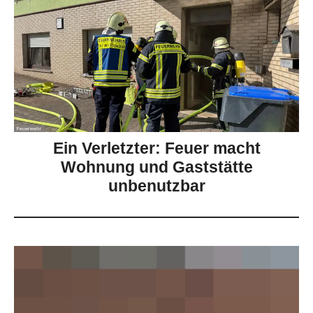
Ein Verletzter: Feuer macht
Wohnung und Gaststätte
unbenutzbar