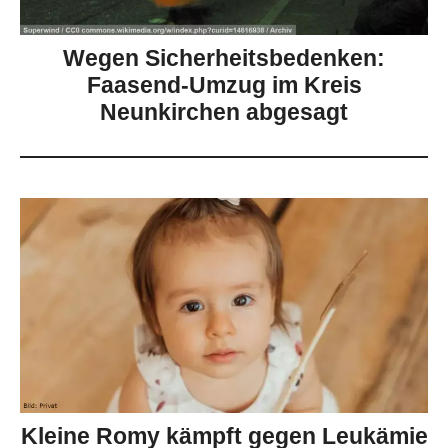
Wegen Sicherheitsbedenken:
Faasend-Umzug im Kreis
Neunkirchen abgesagt
Kleine Romy kämpft gegen Leukämie