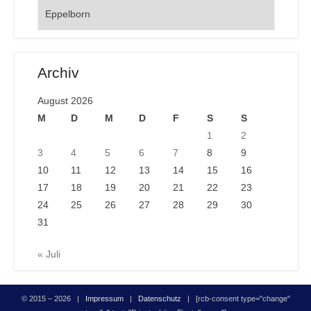
Orte
Archiv
August 2026
M
D
M
D
F
S
S
1
2
3
4
5
6
7
8
9
10
11
12
13
14
15
16
17
18
19
20
21
22
23
24
25
26
27
28
29
30
31
« Juli
© 2015 – 2026 |
Impressum
|
Datenschutz
| [rcb-consent type="change"