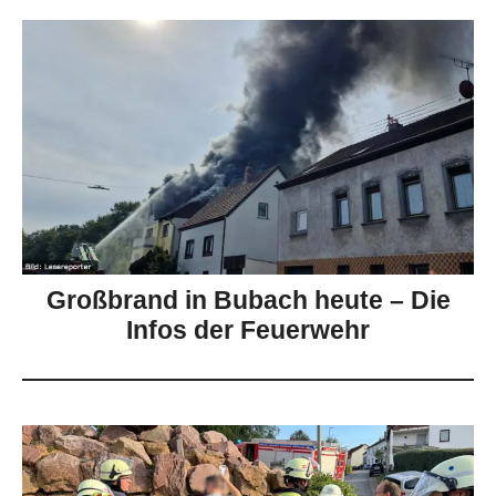
Großbrand in Bubach heute – Die
Infos der Feuerwehr