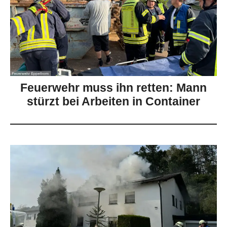
Feuerwehr muss ihn retten: Mann
stürzt bei Arbeiten in Container