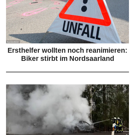
Ersthelfer wollten noch reanimieren:
Biker stirbt im Nordsaarland