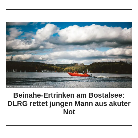
Beinahe-Ertrinken am Bostalsee:
DLRG rettet jungen Mann aus akuter
Not