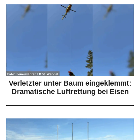
Verletzter unter Baum eingeklemmt:
Dramatische Luftrettung bei Eisen