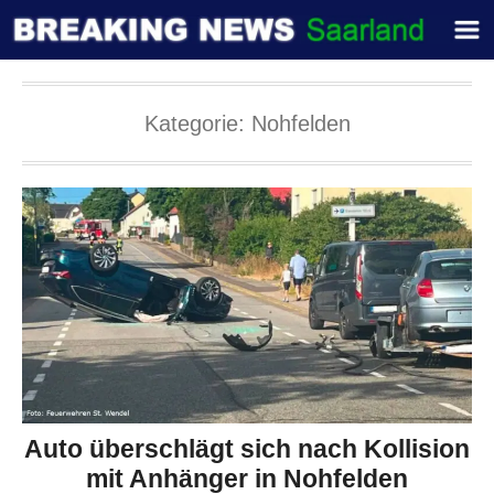
Kategorie:
Nohfelden
Auto überschlägt sich nach Kollision
mit Anhänger in Nohfelden