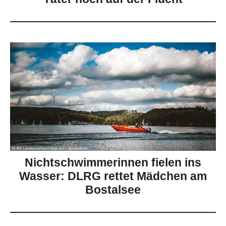
Nichtschwimmerinnen fielen ins
Wasser: DLRG rettet Mädchen am
Bostalsee