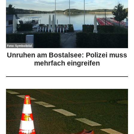
Unruhen am Bostalsee: Polizei muss
mehrfach eingreifen