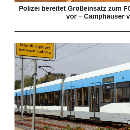
Polizei bereitet Großeinsatz zum 
vor – Camphauser vo