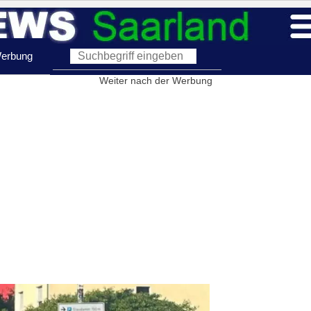
erbung
Weiter nach der Werbung