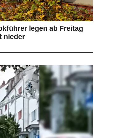
kführer legen ab Freitag
t nieder