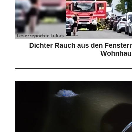
Dichter Rauch aus den Fenstern
Wohnhau