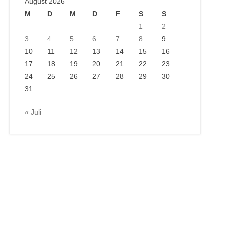
August 2026
M
D
M
D
F
S
S
1
2
3
4
5
6
7
8
9
10
11
12
13
14
15
16
17
18
19
20
21
22
23
24
25
26
27
28
29
30
31
« Juli