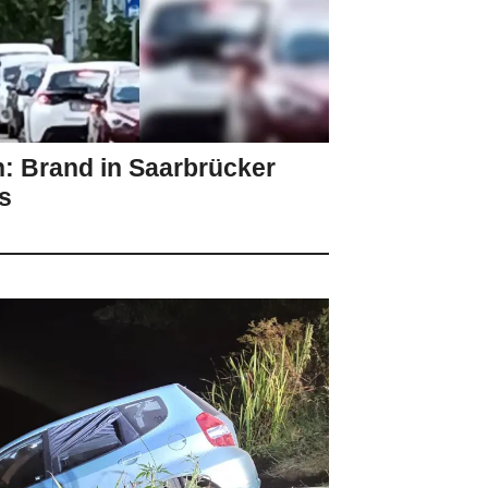
: Brand in Saarbrücker
s