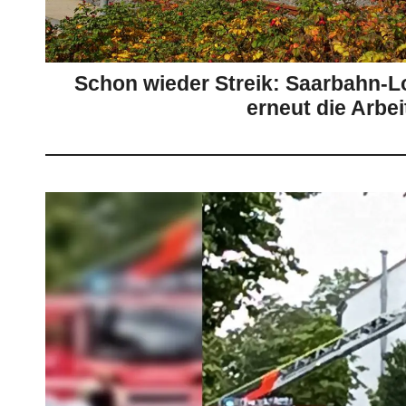
Schon wieder Streik: Saarbahn-Lo
erneut die Arbei