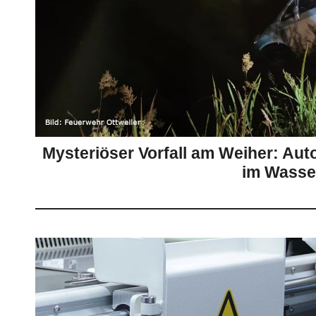
Mysteriöser Vorfall am Weiher: Auto
im Wasse