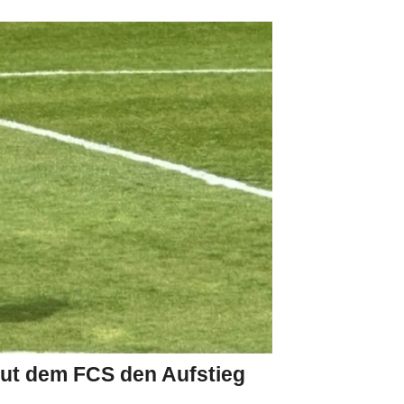
aut dem FCS den Aufstieg