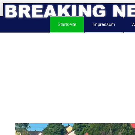
Startseite
Impressum
W