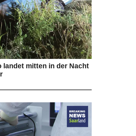
 landet mitten in der Nacht
r