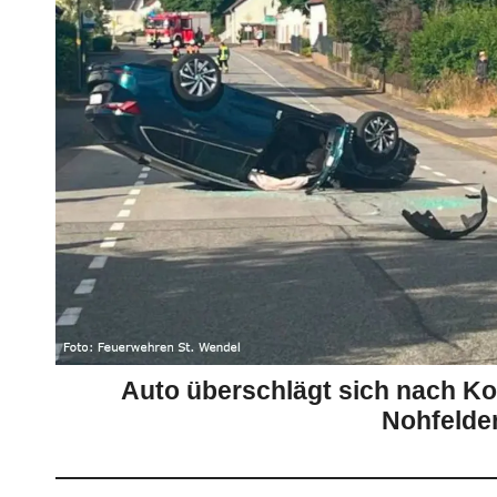
Auto überschlägt sich nach Kol
Nohfelde