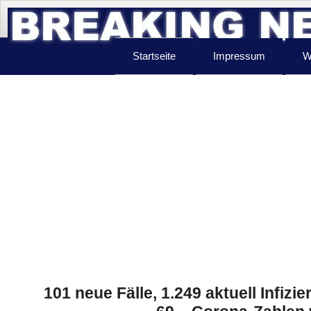
Startseite
Impressum
W
101 neue Fälle, 1.249 aktuell Infizie