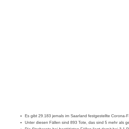
Es gibt 29.183 jemals im Saarland festgestellte Corona-F
Unter diesen Fällen sind 893 Tote, das sind 5 mehr als g