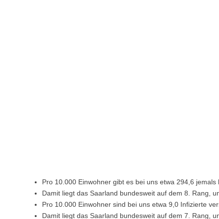
Pro 10.000 Einwohner gibt es bei uns etwa 294,6 jemals b
Damit liegt das Saarland bundesweit auf dem 8. Rang, u
Pro 10.000 Einwohner sind bei uns etwa 9,0 Infizierte ve
Damit liegt das Saarland bundesweit auf dem 7. Rang, u