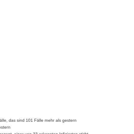
älle, das sind 101 Fälle mehr als gestern
estern