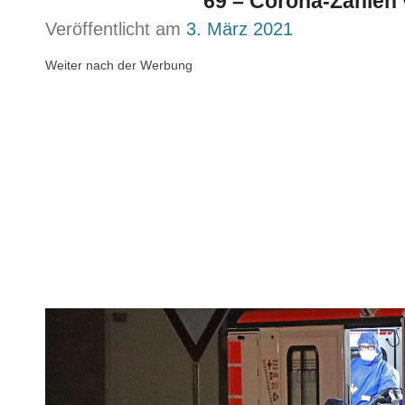
69 – Corona-Zahlen 
Veröffentlicht am
3. März 2021
Weiter nach der Werbung