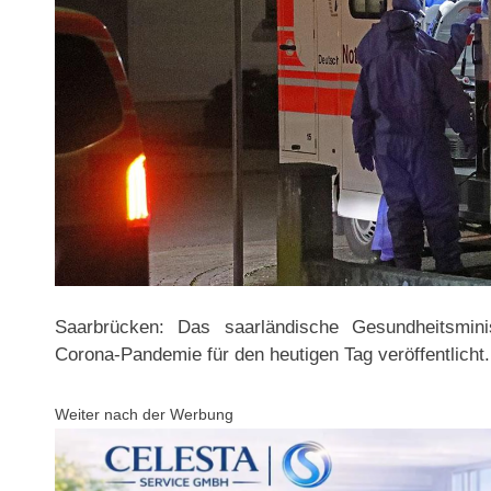
Saarbrücken: Das saarländische Gesundheitsmini
Corona-Pandemie für den heutigen Tag veröffentlicht.
Weiter nach der Werbung