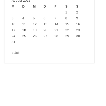
August 2026
M
D
M
D
F
S
S
1
2
3
4
5
6
7
8
9
10
11
12
13
14
15
16
17
18
19
20
21
22
23
24
25
26
27
28
29
30
31
« Juli