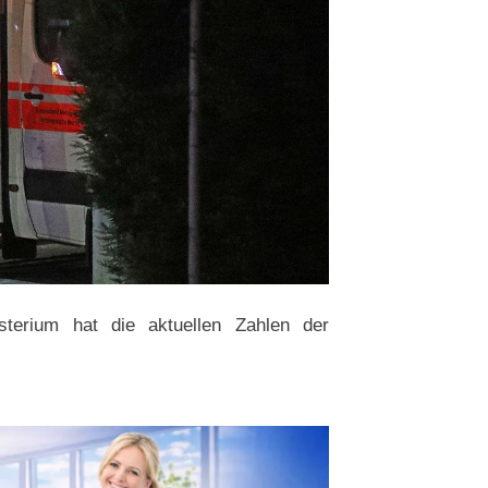
sterium hat die aktuellen Zahlen der