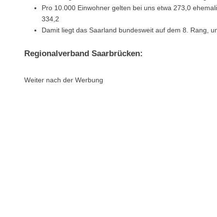
Pro 10.000 Einwohner gelten bei uns etwa 273,0 ehemalige
334,2
Damit liegt das Saarland bundesweit auf dem 8. Rang, u
Regionalverband Saarbrücken:
Weiter nach der Werbung