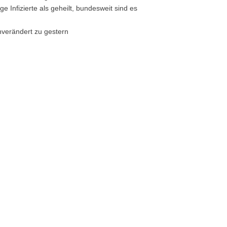
 Infizierte als geheilt, bundesweit sind es
nverändert zu gestern