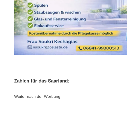
Zahlen für das Saarland:
Weiter nach der Werbung