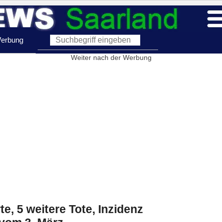
erbung
Weiter nach der Werbung
rte, 5 weitere Tote, Inzidenz