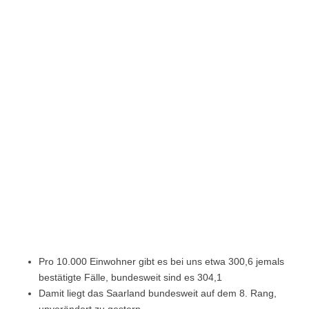
Pro 10.000 Einwohner gibt es bei uns etwa 300,6 jemals
bestätigte Fälle, bundesweit sind es 304,1
Damit liegt das Saarland bundesweit auf dem 8. Rang,