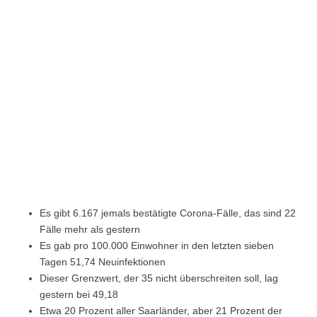
Es gibt 6.167 jemals bestätigte Corona-Fälle, das sind 22
Fälle mehr als gestern
Es gab pro 100.000 Einwohner in den letzten sieben
Tagen 51,74 Neuinfektionen
Dieser Grenzwert, der 35 nicht überschreiten soll, lag
gestern bei 49,18
Etwa 20 Prozent aller Saarländer, aber 21 Prozent der