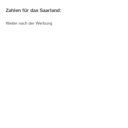
Zahlen für das Saarland:
Weiter nach der Werbung