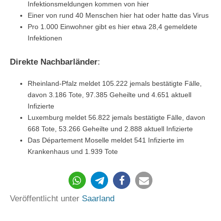
Infektionsmeldungen kommen von hier
Einer von rund 40 Menschen hier hat oder hatte das Virus
Pro 1.000 Einwohner gibt es hier etwa 28,4 gemeldete
Infektionen
Direkte Nachbarländer
:
Rheinland-Pfalz meldet 105.222 jemals bestätigte Fälle,
davon 3.186 Tote, 97.385 Geheilte und 4.651 aktuell
Infizierte
Luxemburg meldet 56.822 jemals bestätigte Fälle, davon
668 Tote, 53.266 Geheilte und 2.888 aktuell Infizierte
Das Département Moselle meldet 541 Infizierte im
Krankenhaus und 1.939 Tote
135
Veröffentlicht unter
Saarland