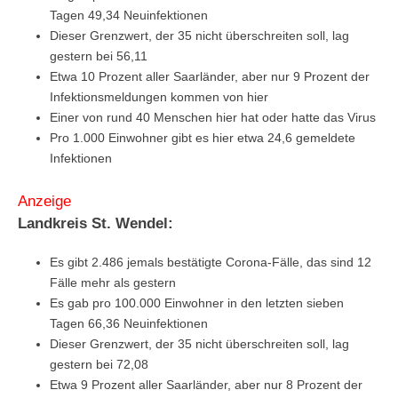
Tagen 49,34 Neuinfektionen
Dieser Grenzwert, der 35 nicht überschreiten soll, lag
gestern bei 56,11
Etwa 10 Prozent aller Saarländer, aber nur 9 Prozent der
Infektionsmeldungen kommen von hier
Einer von rund 40 Menschen hier hat oder hatte das Virus
Pro 1.000 Einwohner gibt es hier etwa 24,6 gemeldete
Infektionen
Anzeige
Landkreis St. Wendel:
Es gibt 2.486 jemals bestätigte Corona-Fälle, das sind 12
Fälle mehr als gestern
Es gab pro 100.000 Einwohner in den letzten sieben
Tagen 66,36 Neuinfektionen
Dieser Grenzwert, der 35 nicht überschreiten soll, lag
gestern bei 72,08
Etwa 9 Prozent aller Saarländer, aber nur 8 Prozent der