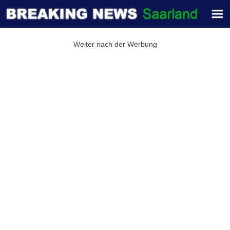
Weiter nach der Werbung