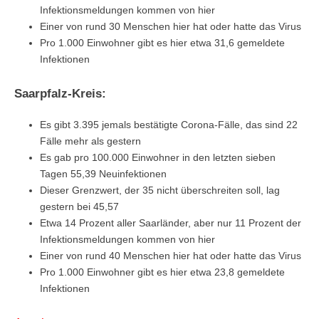
Infektionsmeldungen kommen von hier
Einer von rund 30 Menschen hier hat oder hatte das Virus
Pro 1.000 Einwohner gibt es hier etwa 31,6 gemeldete
Infektionen
Saarpfalz-Kreis:
Es gibt 3.395 jemals bestätigte Corona-Fälle, das sind 22
Fälle mehr als gestern
Es gab pro 100.000 Einwohner in den letzten sieben
Tagen 55,39 Neuinfektionen
Dieser Grenzwert, der 35 nicht überschreiten soll, lag
gestern bei 45,57
Etwa 14 Prozent aller Saarländer, aber nur 11 Prozent der
Infektionsmeldungen kommen von hier
Einer von rund 40 Menschen hier hat oder hatte das Virus
Pro 1.000 Einwohner gibt es hier etwa 23,8 gemeldete
Infektionen