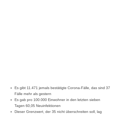
Es gibt 11.471 jemals bestätigte Corona-Fälle, das sind 37
Fälle mehr als gestern
Es gab pro 100.000 Einwohner in den letzten sieben
Tagen 60,05 Neuinfektionen
Dieser Grenzwert, der 35 nicht überschreiten soll, lag