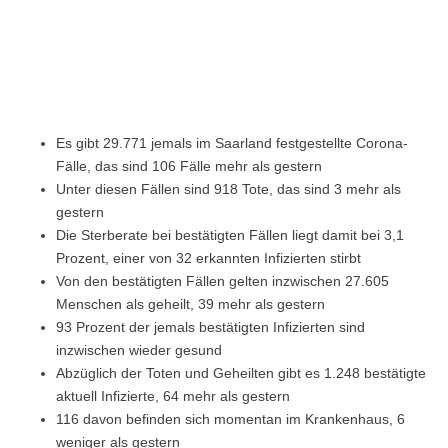
Es gibt 29.771 jemals im Saarland festgestellte Corona-
Fälle, das sind 106 Fälle mehr als gestern
Unter diesen Fällen sind 918 Tote, das sind 3 mehr als
gestern
Die Sterberate bei bestätigten Fällen liegt damit bei 3,1
Prozent, einer von 32 erkannten Infizierten stirbt
Von den bestätigten Fällen gelten inzwischen 27.605
Menschen als geheilt, 39 mehr als gestern
93 Prozent der jemals bestätigten Infizierten sind
inzwischen wieder gesund
Abzüglich der Toten und Geheilten gibt es 1.248 bestätigte
aktuell Infizierte, 64 mehr als gestern
116 davon befinden sich momentan im Krankenhaus, 6
weniger als gestern