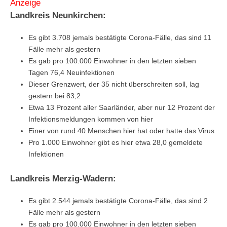
Anzeige
Landkreis Neunkirchen:
Es gibt 3.708 jemals bestätigte Corona-Fälle, das sind 11
Fälle mehr als gestern
Es gab pro 100.000 Einwohner in den letzten sieben
Tagen 76,4 Neuinfektionen
Dieser Grenzwert, der 35 nicht überschreiten soll, lag
gestern bei 83,2
Etwa 13 Prozent aller Saarländer, aber nur 12 Prozent der
Infektionsmeldungen kommen von hier
Einer von rund 40 Menschen hier hat oder hatte das Virus
Pro 1.000 Einwohner gibt es hier etwa 28,0 gemeldete
Infektionen
Landkreis Merzig-Wadern:
Es gibt 2.544 jemals bestätigte Corona-Fälle, das sind 2
Fälle mehr als gestern
Es gab pro 100.000 Einwohner in den letzten sieben