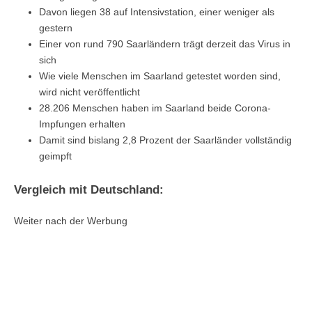
Davon liegen 38 auf Intensivstation, einer weniger als
gestern
Einer von rund 790 Saarländern trägt derzeit das Virus in
sich
Wie viele Menschen im Saarland getestet worden sind,
wird nicht veröffentlicht
28.206 Menschen haben im Saarland beide Corona-
Impfungen erhalten
Damit sind bislang 2,8 Prozent der Saarländer vollständig
geimpft
Vergleich mit Deutschland:
Weiter nach der Werbung