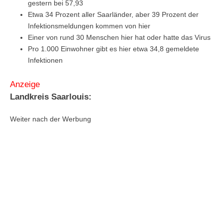
gestern bei 57,93
Etwa 34 Prozent aller Saarländer, aber 39 Prozent der
Infektionsmeldungen kommen von hier
Einer von rund 30 Menschen hier hat oder hatte das Virus
Pro 1.000 Einwohner gibt es hier etwa 34,8 gemeldete
Infektionen
Anzeige
Landkreis Saarlouis:
Weiter nach der Werbung