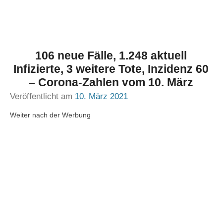
106 neue Fälle, 1.248 aktuell
Infizierte, 3 weitere Tote, Inzidenz 60
– Corona-Zahlen vom 10. März
Veröffentlicht am
10. März 2021
Weiter nach der Werbung