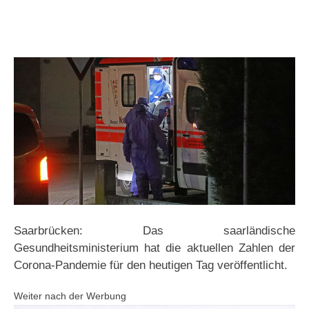
Saarbrücken: Das saarländische
Gesundheitsministerium hat die aktuellen Zahlen der
Corona-Pandemie für den heutigen Tag veröffentlicht.
Weiter nach der Werbung