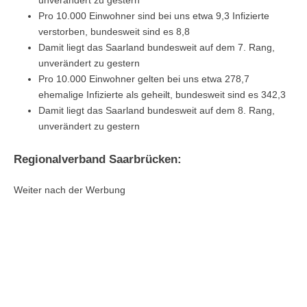
unverändert zu gestern
Pro 10.000 Einwohner sind bei uns etwa 9,3 Infizierte
verstorben, bundesweit sind es 8,8
Damit liegt das Saarland bundesweit auf dem 7. Rang,
unverändert zu gestern
Pro 10.000 Einwohner gelten bei uns etwa 278,7
ehemalige Infizierte als geheilt, bundesweit sind es 342,3
Damit liegt das Saarland bundesweit auf dem 8. Rang,
unverändert zu gestern
Regionalverband Saarbrücken:
Weiter nach der Werbung