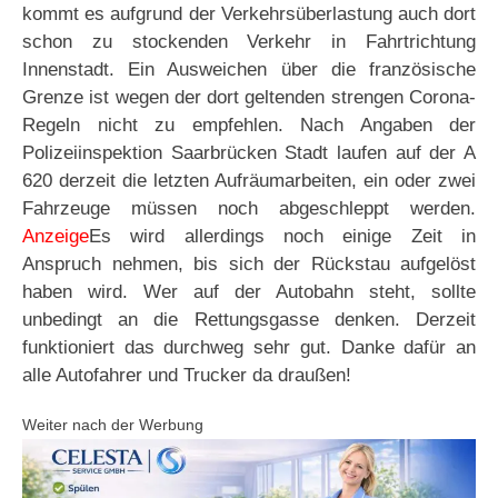
kommt es aufgrund der Verkehrsüberlastung auch dort
schon zu stockenden Verkehr in Fahrtrichtung
Innenstadt. Ein Ausweichen über die französische
Grenze ist wegen der dort geltenden strengen Corona-
Regeln nicht zu empfehlen. Nach Angaben der
Polizeiinspektion Saarbrücken Stadt laufen auf der A
620 derzeit die letzten Aufräumarbeiten, ein oder zwei
Fahrzeuge müssen noch abgeschleppt werden.
Anzeige
Es wird allerdings noch einige Zeit in
Anspruch nehmen, bis sich der Rückstau aufgelöst
haben wird. Wer auf der Autobahn steht, sollte
unbedingt an die Rettungsgasse denken. Derzeit
funktioniert das durchweg sehr gut. Danke dafür an
alle Autofahrer und Trucker da draußen!
Weiter nach der Werbung