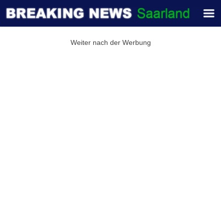
Weiter nach der Werbung