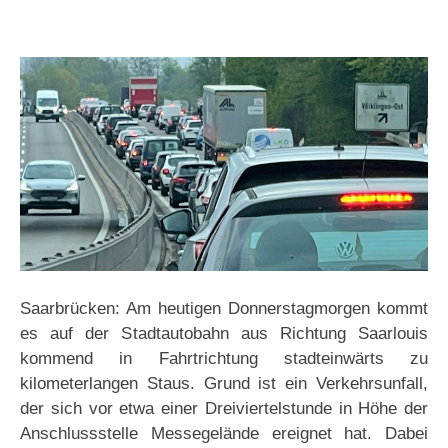
Saarbrücken: Am heutigen Donnerstagmorgen kommt
es auf der Stadtautobahn aus Richtung Saarlouis
kommend in Fahrtrichtung stadteinwärts zu
kilometerlangen Staus. Grund ist ein Verkehrsunfall,
der sich vor etwa einer Dreiviertelstunde in Höhe der
Anschlussstelle Messegelände ereignet hat. Dabei