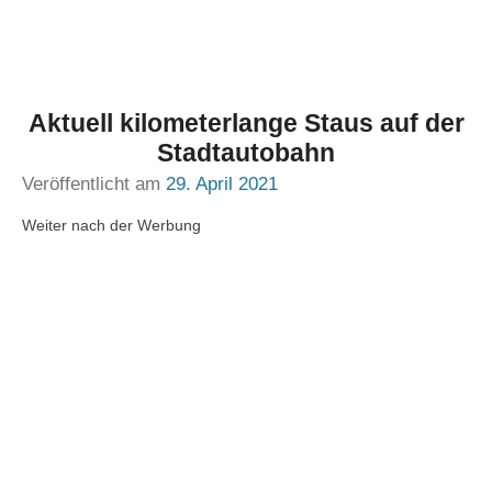
Aktuell kilometerlange Staus auf der
Stadtautobahn
Veröffentlicht am
29. April 2021
Weiter nach der Werbung