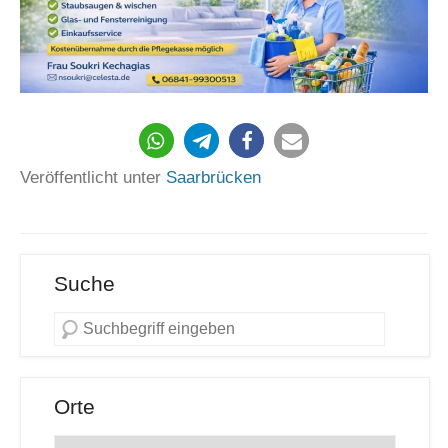
Veröffentlicht unter
Saarbrücken
Suche
Orte
Orte