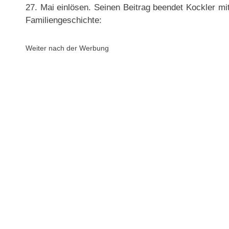
27. Mai einlösen. Seinen Beitrag beendet Kockler mi
Familiengeschichte:
Weiter nach der Werbung