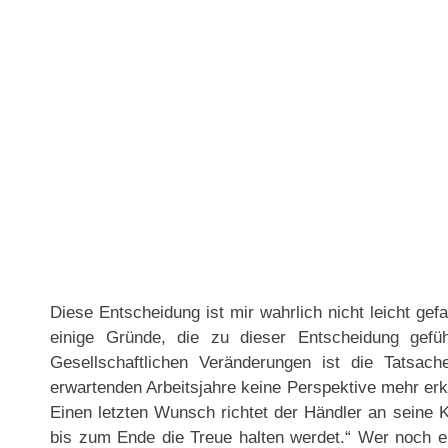
Diese Entscheidung ist mir wahrlich nicht leicht gefall
einige Gründe, die zu dieser Entscheidung gefüh
Gesellschaftlichen Veränderungen ist die Tatsac
erwartenden Arbeitsjahre keine Perspektive mehr erk
Einen letzten Wunsch richtet der Händler an seine K
bis zum Ende die Treue halten werdet.“ Wer noch e