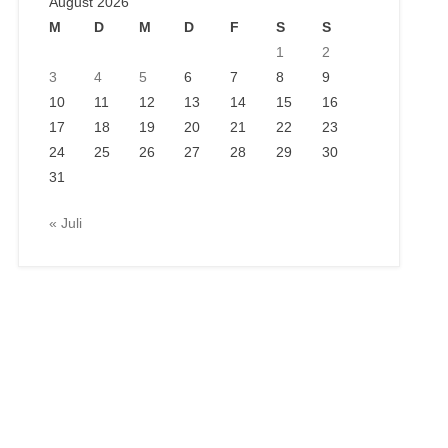
August 2026
M
D
M
D
F
S
S
1
2
3
4
5
6
7
8
9
10
11
12
13
14
15
16
17
18
19
20
21
22
23
24
25
26
27
28
29
30
31
« Juli