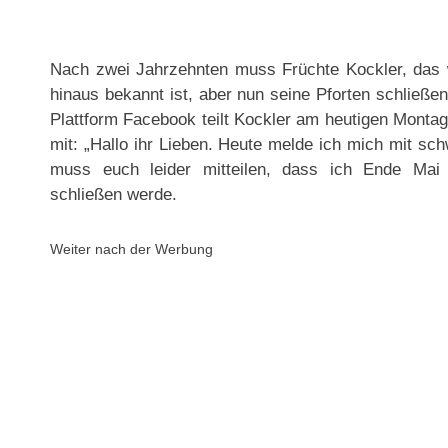
Nach zwei Jahrzehnten muss Früchte Kockler, das we
hinaus bekannt ist, aber nun seine Pforten schließen
Plattform Facebook teilt Kockler am heutigen Monta
mit: „Hallo ihr Lieben. Heute melde ich mich mit s
muss euch leider mitteilen, dass ich Ende Ma
schließen werde.
Weiter nach der Werbung