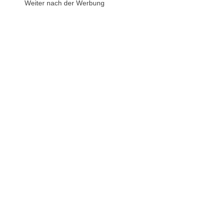
Weiter nach der Werbung