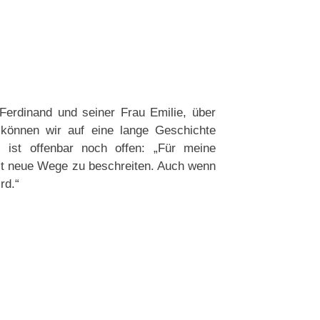
erdinand und seiner Frau Emilie, über
können wir auf eine lange Geschichte
, ist offenbar noch offen: „Für meine
etzt neue Wege zu beschreiten. Auch wenn
rd.“