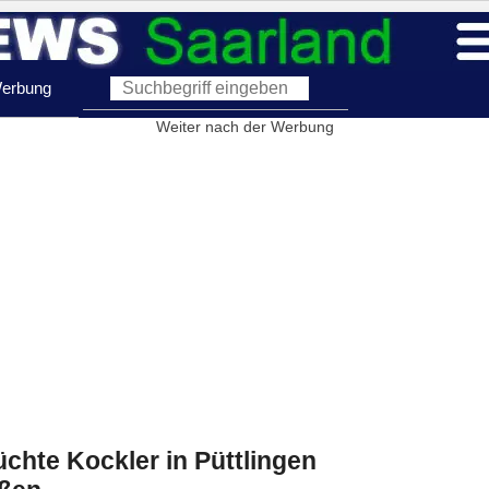
erbung
Weiter nach der Werbung
chte Kockler in Püttlingen