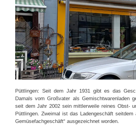
Püttlingen: Seit dem Jahr 1931 gibt es das Gesch
Damals vom Großvater als Gemischtwarenladen geg
seit dem Jahr 2002 sein mittlerweile reines Obst-
Püttlingen. Zweimal ist das Ladengeschäft seitdem
Gemüsefachgeschäft“ ausgezeichnet worden.