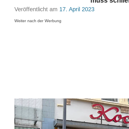
muss schli
Veröffentlicht am
17. April 2023
Weiter nach der Werbung