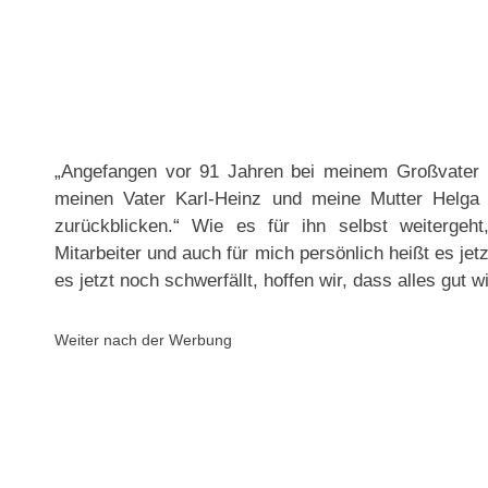
„Angefangen vor 91 Jahren bei meinem Großvater F
meinen Vater Karl-Heinz und meine Mutter Helga 
zurückblicken.“ Wie es für ihn selbst weitergeht
Mitarbeiter und auch für mich persönlich heißt es j
es jetzt noch schwerfällt, hoffen wir, dass alles gut wi
Weiter nach der Werbung