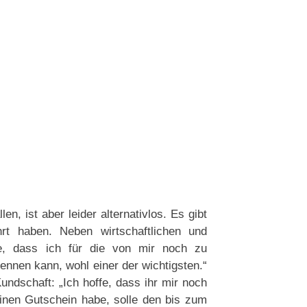
en, ist aber leider alternativlos. Es gibt
rt haben. Neben wirtschaftlichen und
he, dass ich für die von mir noch zu
ennen kann, wohl einer der wichtigsten.“
undschaft: „Ich hoffe, dass ihr mir noch
inen Gutschein habe, solle den bis zum