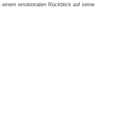
t einem emotionalen Rückblick auf seine