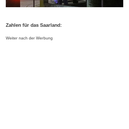
Zahlen für das Saarland:
Weiter nach der Werbung