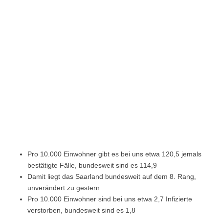
Pro 10.000 Einwohner gibt es bei uns etwa 120,5 jemals
bestätigte Fälle, bundesweit sind es 114,9
Damit liegt das Saarland bundesweit auf dem 8. Rang,
unverändert zu gestern
Pro 10.000 Einwohner sind bei uns etwa 2,7 Infizierte
verstorben, bundesweit sind es 1,8