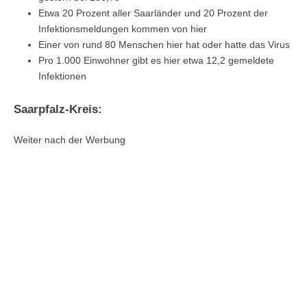
Etwa 20 Prozent aller Saarländer und 20 Prozent der
Infektionsmeldungen kommen von hier
Einer von rund 80 Menschen hier hat oder hatte das Virus
Pro 1.000 Einwohner gibt es hier etwa 12,2 gemeldete
Infektionen
Saarpfalz-Kreis:
Weiter nach der Werbung