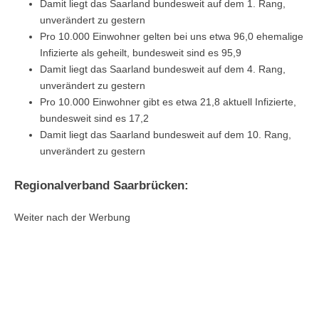
Damit liegt das Saarland bundesweit auf dem 1. Rang,
unverändert zu gestern
Pro 10.000 Einwohner gelten bei uns etwa 96,0 ehemalige
Infizierte als geheilt, bundesweit sind es 95,9
Damit liegt das Saarland bundesweit auf dem 4. Rang,
unverändert zu gestern
Pro 10.000 Einwohner gibt es etwa 21,8 aktuell Infizierte,
bundesweit sind es 17,2
Damit liegt das Saarland bundesweit auf dem 10. Rang,
unverändert zu gestern
Regionalverband Saarbrücken:
Weiter nach der Werbung