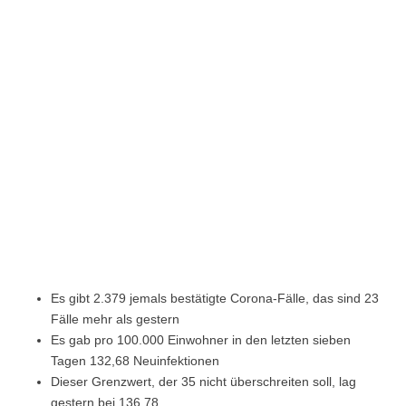
Es gibt 2.379 jemals bestätigte Corona-Fälle, das sind 23
Fälle mehr als gestern
Es gab pro 100.000 Einwohner in den letzten sieben
Tagen 132,68 Neuinfektionen
Dieser Grenzwert, der 35 nicht überschreiten soll, lag
gestern bei 136,78