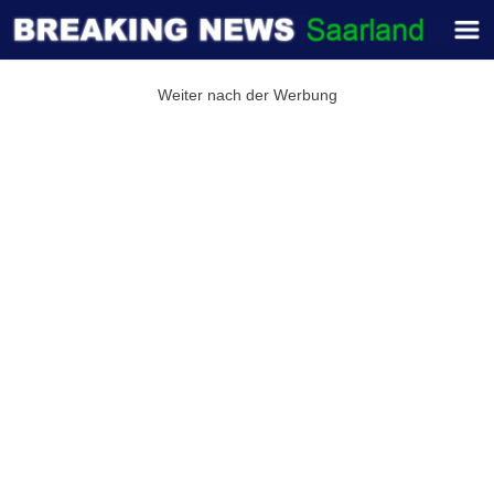
Weiter nach der Werbung