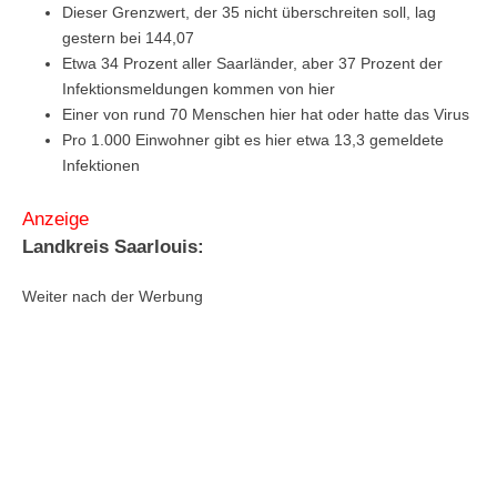
Dieser Grenzwert, der 35 nicht überschreiten soll, lag
gestern bei 144,07
Etwa 34 Prozent aller Saarländer, aber 37 Prozent der
Infektionsmeldungen kommen von hier
Einer von rund 70 Menschen hier hat oder hatte das Virus
Pro 1.000 Einwohner gibt es hier etwa 13,3 gemeldete
Infektionen
Anzeige
Landkreis Saarlouis:
Weiter nach der Werbung