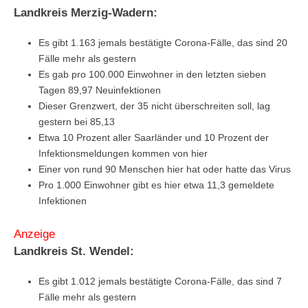
Landkreis Merzig-Wadern:
Es gibt 1.163 jemals bestätigte Corona-Fälle, das sind 20
Fälle mehr als gestern
Es gab pro 100.000 Einwohner in den letzten sieben
Tagen 89,97 Neuinfektionen
Dieser Grenzwert, der 35 nicht überschreiten soll, lag
gestern bei 85,13
Etwa 10 Prozent aller Saarländer und 10 Prozent der
Infektionsmeldungen kommen von hier
Einer von rund 90 Menschen hier hat oder hatte das Virus
Pro 1.000 Einwohner gibt es hier etwa 11,3 gemeldete
Infektionen
Anzeige
Landkreis St. Wendel:
Es gibt 1.012 jemals bestätigte Corona-Fälle, das sind 7
Fälle mehr als gestern