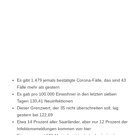
Es gibt 1.479 jemals bestätigte Corona-Fälle, das sind 43
Fälle mehr als gestern
Es gab pro 100.000 Einwohner in den letzten sieben
Tagen 130,41 Neuinfektionen
Dieser Grenzwert, der 35 nicht überschreiten soll, lag
gestern bei 122,69
Etwa 14 Prozent aller Saarländer, aber nur 12 Prozent der
Infektionsmeldungen kommen von hier