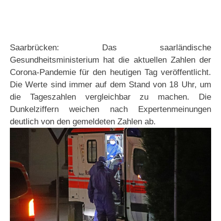
Saarbrücken: Das saarländische
Gesundheitsministerium hat die aktuellen Zahlen der
Corona-Pandemie für den heutigen Tag veröffentlicht.
Die Werte sind immer auf dem Stand von 18 Uhr, um
die Tageszahlen vergleichbar zu machen. Die
Dunkelziffern weichen nach Expertenmeinungen
deutlich von den gemeldeten Zahlen ab.