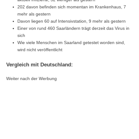
202 davon befinden sich momentan im Krankenhaus, 7
mehr als gestern
Davon liegen 60 auf Intensivstation, 9 mehr als gestern
Einer von rund 460 Saarländern trägt derzeit das Virus in
sich
Wie viele Menschen im Saarland getestet worden sind,
wird nicht veröffentlicht
Vergleich mit Deutschland:
Weiter nach der Werbung