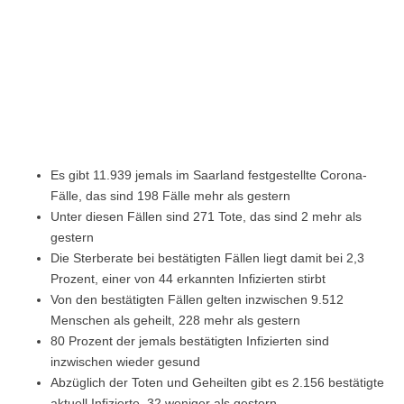
Es gibt 11.939 jemals im Saarland festgestellte Corona-
Fälle, das sind 198 Fälle mehr als gestern
Unter diesen Fällen sind 271 Tote, das sind 2 mehr als
gestern
Die Sterberate bei bestätigten Fällen liegt damit bei 2,3
Prozent, einer von 44 erkannten Infizierten stirbt
Von den bestätigten Fällen gelten inzwischen 9.512
Menschen als geheilt, 228 mehr als gestern
80 Prozent der jemals bestätigten Infizierten sind
inzwischen wieder gesund
Abzüglich der Toten und Geheilten gibt es 2.156 bestätigte
aktuell Infizierte, 32 weniger als gestern