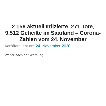
2.156 aktuell Infizierte, 271 Tote,
9.512 Geheilte im Saarland – Corona-
Zahlen vom 24. November
Veröffentlicht am
24. November 2020
Weiter nach der Werbung