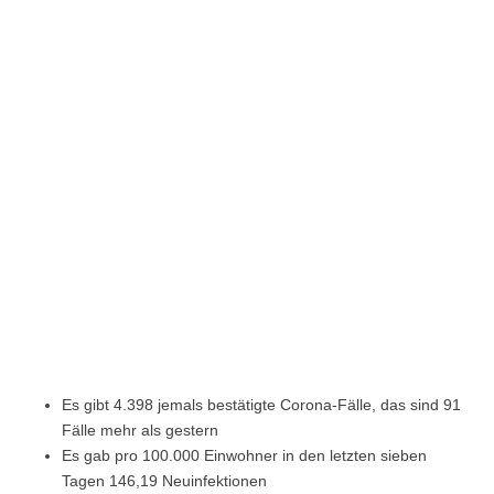
Es gibt 4.398 jemals bestätigte Corona-Fälle, das sind 91
Fälle mehr als gestern
Es gab pro 100.000 Einwohner in den letzten sieben
Tagen 146,19 Neuinfektionen