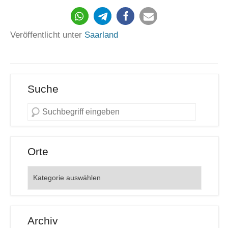
270
Veröffentlicht unter
Saarland
Suche
Orte
Orte
Archiv