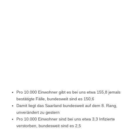
Pro 10.000 Einwohner gibt es bei uns etwa 155,8 jemals
bestätigte Fälle, bundesweit sind es 150,6
Damit liegt das Saarland bundesweit auf dem 8. Rang,
unverändert zu gestern
Pro 10.000 Einwohner sind bei uns etwa 3,3 Infizierte
verstorben, bundesweit sind es 2,5