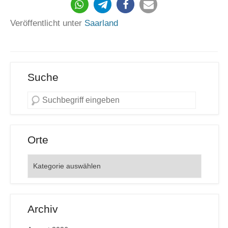
611
Veröffentlicht unter
Saarland
Suche
Orte
Orte
Archiv