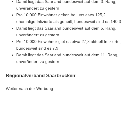
Damit liegt das Saarland bundesweit auf dem 3. Rang,
unverändert zu gestern
Pro 10.000 Einwohner gelten bei uns etwa 125,2
ehemalige Infizierte als geheilt, bundesweit sind es 140,3
Damit liegt das Saarland bundesweit auf dem 5. Rang,
unverändert zu gestern
Pro 10.000 Einwohner gibt es etwa 27,3 aktuell Infizierte,
bundesweit sind es 7,9
Damit liegt das Saarland bundesweit auf dem 11. Rang,
unverändert zu gestern
Regionalverband Saarbrücken:
Weiter nach der Werbung