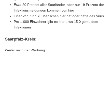
Etwa 20 Prozent aller Saarländer, aber nur 19 Prozent der
Infektionsmeldungen kommen von hier
Einer von rund 70 Menschen hier hat oder hatte das Virus
Pro 1.000 Einwohner gibt es hier etwa 15,0 gemeldete
Infektionen
Saarpfalz-Kreis:
Weiter nach der Werbung