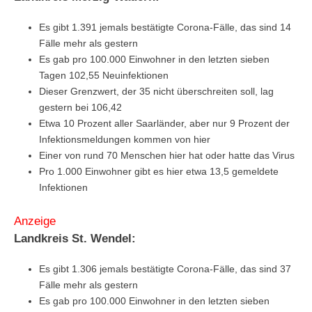
Es gibt 1.391 jemals bestätigte Corona-Fälle, das sind 14
Fälle mehr als gestern
Es gab pro 100.000 Einwohner in den letzten sieben
Tagen 102,55 Neuinfektionen
Dieser Grenzwert, der 35 nicht überschreiten soll, lag
gestern bei 106,42
Etwa 10 Prozent aller Saarländer, aber nur 9 Prozent der
Infektionsmeldungen kommen von hier
Einer von rund 70 Menschen hier hat oder hatte das Virus
Pro 1.000 Einwohner gibt es hier etwa 13,5 gemeldete
Infektionen
Anzeige
Landkreis St. Wendel:
Es gibt 1.306 jemals bestätigte Corona-Fälle, das sind 37
Fälle mehr als gestern
Es gab pro 100.000 Einwohner in den letzten sieben