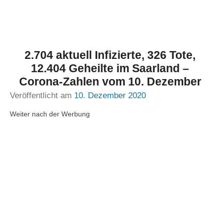
2.704 aktuell Infizierte, 326 Tote,
12.404 Geheilte im Saarland –
Corona-Zahlen vom 10. Dezember
Veröffentlicht am
10. Dezember 2020
Weiter nach der Werbung