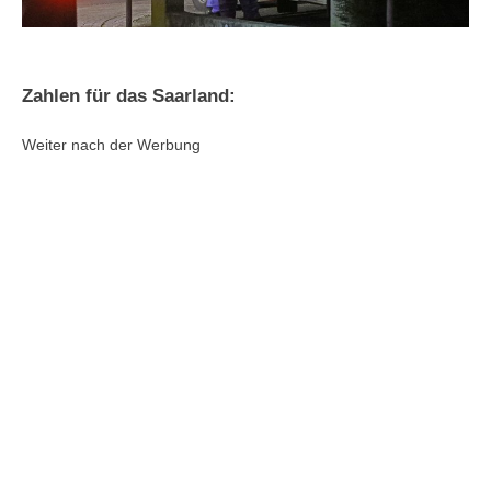
Zahlen für das Saarland:
Weiter nach der Werbung