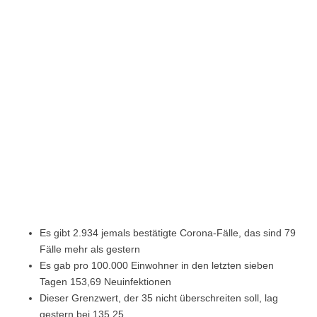
Es gibt 2.934 jemals bestätigte Corona-Fälle, das sind 79
Fälle mehr als gestern
Es gab pro 100.000 Einwohner in den letzten sieben
Tagen 153,69 Neuinfektionen
Dieser Grenzwert, der 35 nicht überschreiten soll, lag
gestern bei 135,25