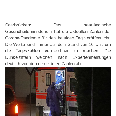
Saarbrücken: Das saarländische
Gesundheitsministerium hat die aktuellen Zahlen der
Corona-Pandemie für den heutigen Tag veröffentlicht.
Die Werte sind immer auf dem Stand von 16 Uhr, um
die Tageszahlen vergleichbar zu machen. Die
Dunkelziffern weichen nach Expertenmeinungen
deutlich von den gemeldeten Zahlen ab.