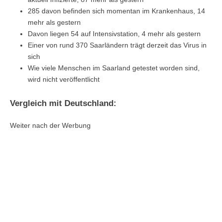
285 davon befinden sich momentan im Krankenhaus, 14
mehr als gestern
Davon liegen 54 auf Intensivstation, 4 mehr als gestern
Einer von rund 370 Saarländern trägt derzeit das Virus in
sich
Wie viele Menschen im Saarland getestet worden sind,
wird nicht veröffentlicht
Vergleich mit Deutschland:
Weiter nach der Werbung