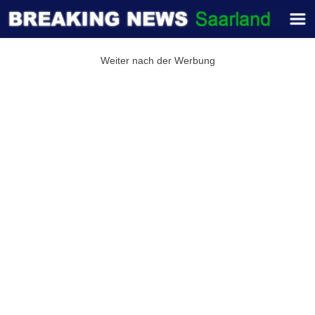
Weiter nach der Werbung