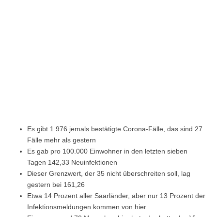
Es gibt 1.976 jemals bestätigte Corona-Fälle, das sind 27
Fälle mehr als gestern
Es gab pro 100.000 Einwohner in den letzten sieben
Tagen 142,33 Neuinfektionen
Dieser Grenzwert, der 35 nicht überschreiten soll, lag
gestern bei 161,26
Etwa 14 Prozent aller Saarländer, aber nur 13 Prozent der
Infektionsmeldungen kommen von hier