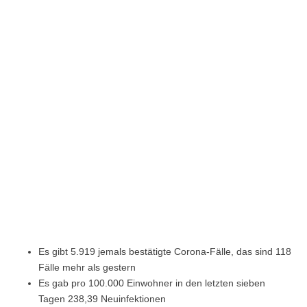
Es gibt 5.919 jemals bestätigte Corona-Fälle, das sind 118
Fälle mehr als gestern
Es gab pro 100.000 Einwohner in den letzten sieben
Tagen 238,39 Neuinfektionen