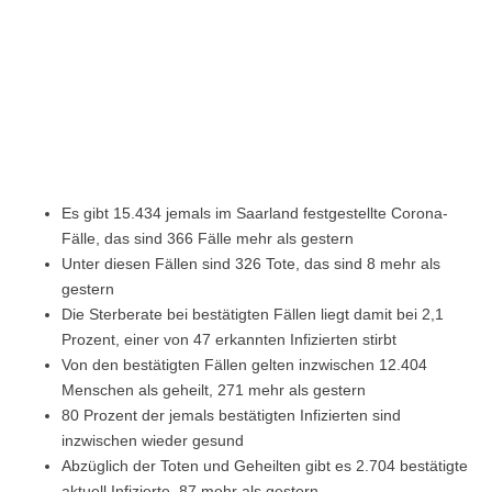
Es gibt 15.434 jemals im Saarland festgestellte Corona-
Fälle, das sind 366 Fälle mehr als gestern
Unter diesen Fällen sind 326 Tote, das sind 8 mehr als
gestern
Die Sterberate bei bestätigten Fällen liegt damit bei 2,1
Prozent, einer von 47 erkannten Infizierten stirbt
Von den bestätigten Fällen gelten inzwischen 12.404
Menschen als geheilt, 271 mehr als gestern
80 Prozent der jemals bestätigten Infizierten sind
inzwischen wieder gesund
Abzüglich der Toten und Geheilten gibt es 2.704 bestätigte
aktuell Infizierte, 87 mehr als gestern