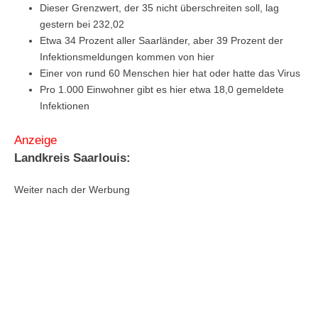
Dieser Grenzwert, der 35 nicht überschreiten soll, lag
gestern bei 232,02
Etwa 34 Prozent aller Saarländer, aber 39 Prozent der
Infektionsmeldungen kommen von hier
Einer von rund 60 Menschen hier hat oder hatte das Virus
Pro 1.000 Einwohner gibt es hier etwa 18,0 gemeldete
Infektionen
Anzeige
Landkreis Saarlouis:
Weiter nach der Werbung