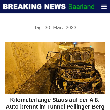
Tag:
30. März 2023
Kilometerlange Staus auf der A 8:
Auto brennt im Tunnel Pellinger Berg