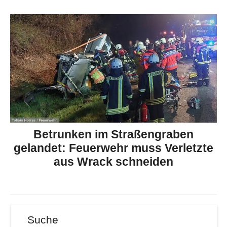
Betrunken im Straßengraben
gelandet: Feuerwehr muss Verletzte
aus Wrack schneiden
Suche