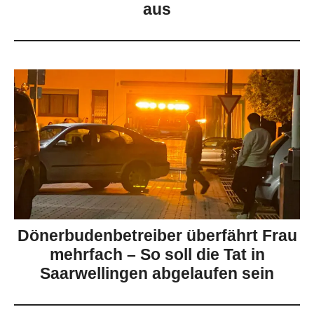
aus
Dönerbudenbetreiber überfährt Frau
mehrfach – So soll die Tat in
Saarwellingen abgelaufen sein