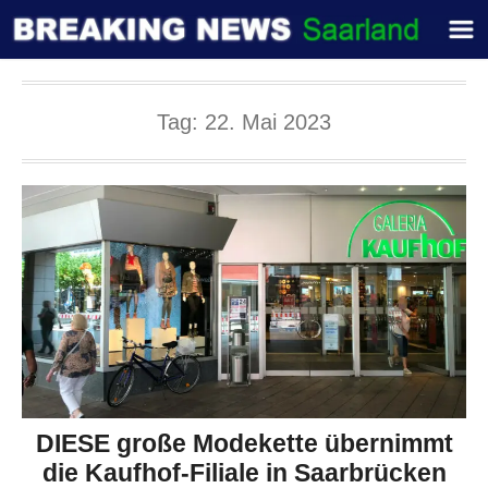
Tag:
22. Mai 2023
DIESE große Modekette übernimmt
die Kaufhof-Filiale in Saarbrücken