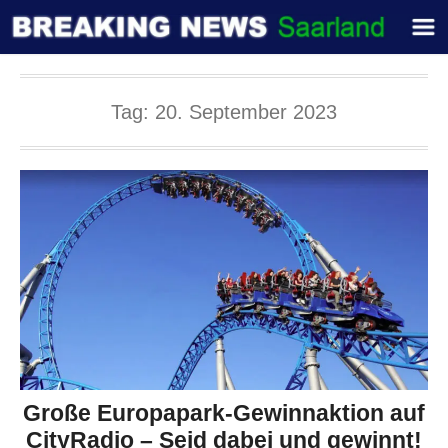
Tag:
20. September 2023
Große Europapark-Gewinnaktion auf
CityRadio – Seid dabei und gewinnt!