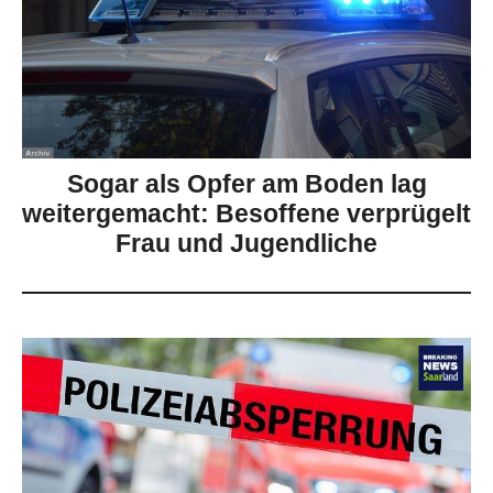
Sogar als Opfer am Boden lag
weitergemacht: Besoffene verprügelt
Frau und Jugendliche