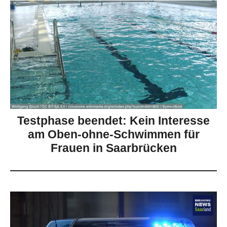
Testphase beendet: Kein Interesse
am Oben-ohne-Schwimmen für
Frauen in Saarbrücken