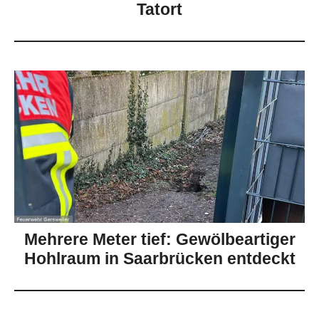
Tatort
Mehrere Meter tief: Gewölbeartiger
Hohlraum in Saarbrücken entdeckt