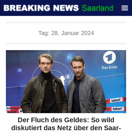
Tag:
28. Januar 2024
Der Fluch des Geldes: So wild
diskutiert das Netz über den Saar-