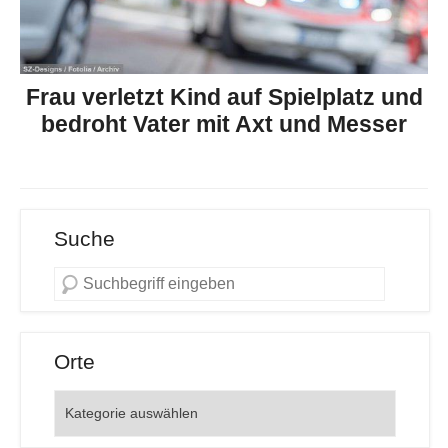
Frau verletzt Kind auf Spielplatz und
bedroht Vater mit Axt und Messer
Suche
Orte
Orte