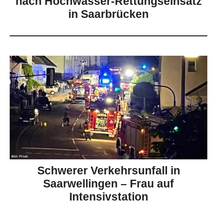
nach Hochwasser-Rettungseinsatz
in Saarbrücken
Schwerer Verkehrsunfall in
Saarwellingen – Frau auf
Intensivstation