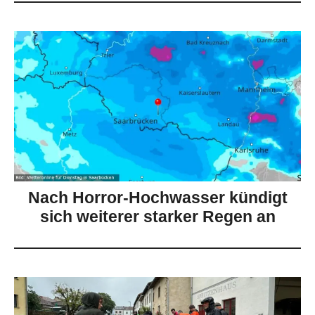
Nach Horror-Hochwasser kündigt
sich weiterer starker Regen an