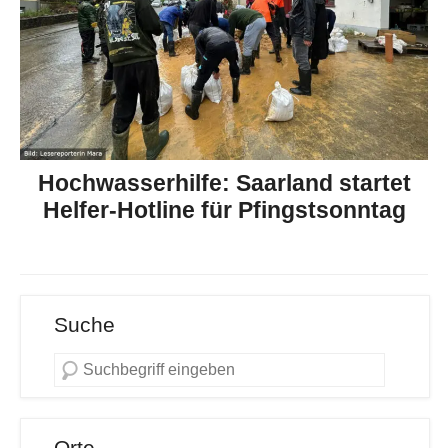
Hochwasserhilfe: Saarland startet
Helfer-Hotline für Pfingstsonntag
Suche
Orte