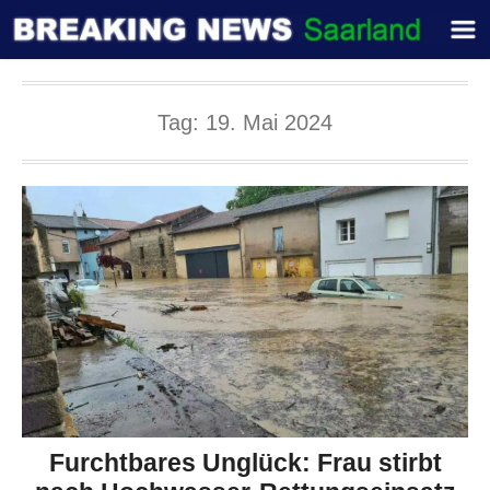
Tag:
19. Mai 2024
Furchtbares Unglück: Frau stirbt