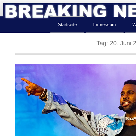
Startseite
Impressum
W
Tag:
20. Juni 