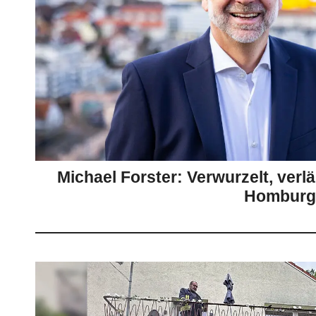
Michael Forster: Verwurzelt, verl
Homburg