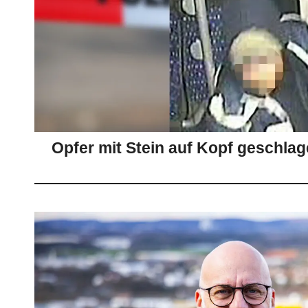
Opfer mit Stein auf Kopf geschlage