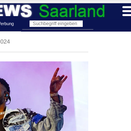
erbung
2024