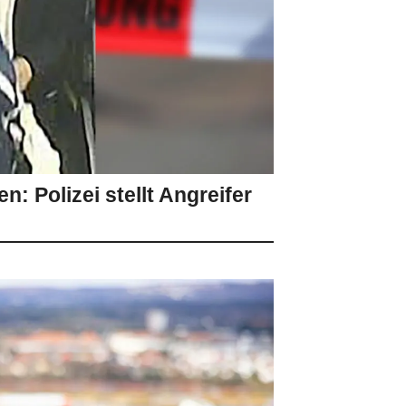
n: Polizei stellt Angreifer