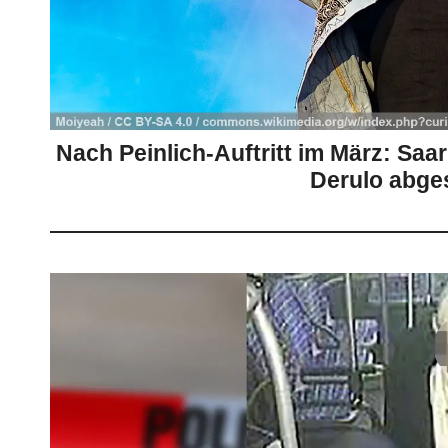
Nach Peinlich-Auftritt im März: Sa
Derulo abge