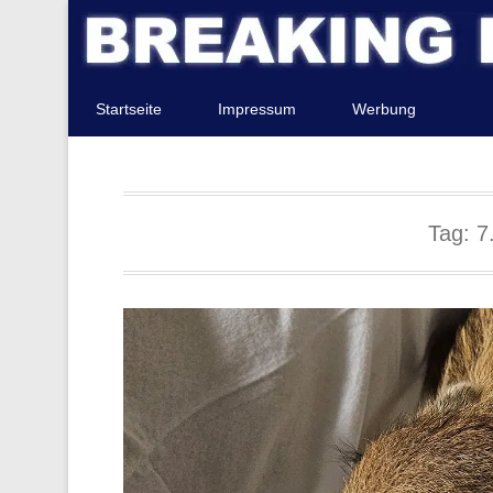
Startseite
Impressum
Werbung
Tag:
7