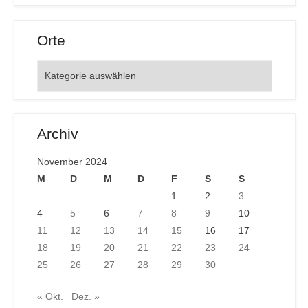
Orte
Orte
Archiv
November 2024
M
D
M
D
F
S
S
1
2
3
4
5
6
7
8
9
10
11
12
13
14
15
16
17
18
19
20
21
22
23
24
25
26
27
28
29
30
« Okt.
Dez. »