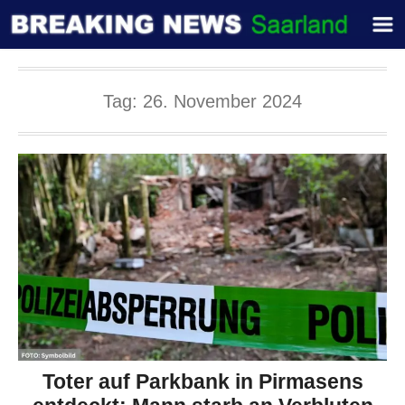
Tag:
26. November 2024
Toter auf Parkbank in Pirmasens