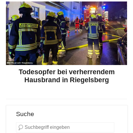
Todesopfer bei verherrendem
Hausbrand in Riegelsberg
Suche