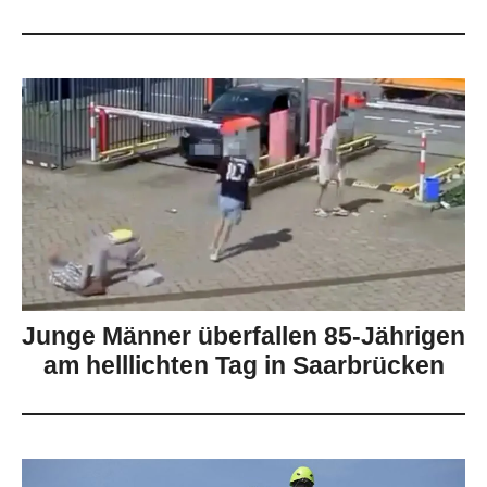
Junge Männer überfallen 85-Jährigen
am helllichten Tag in Saarbrücken