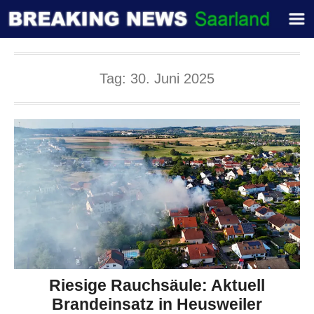
Tag:
30. Juni 2025
Riesige Rauchsäule: Aktuell
Brandeinsatz in Heusweiler