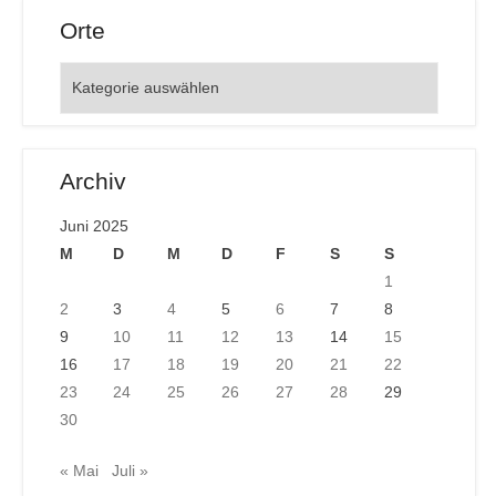
Orte
Orte
Archiv
Juni 2025
M
D
M
D
F
S
S
1
2
3
4
5
6
7
8
9
10
11
12
13
14
15
16
17
18
19
20
21
22
23
24
25
26
27
28
29
30
« Mai
Juli »