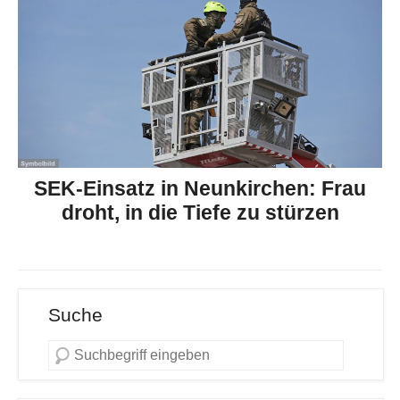
SEK-Einsatz in Neunkirchen: Frau
droht, in die Tiefe zu stürzen
Suche