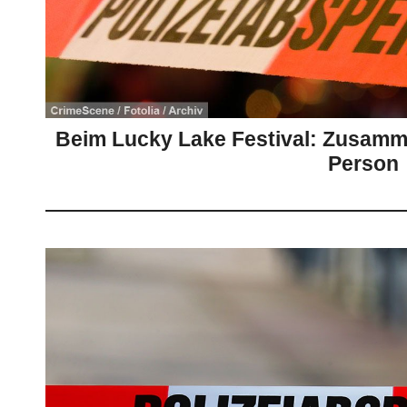
Beim Lucky Lake Festival: Zusam
Person