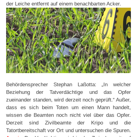
der Leiche entfernt auf einem benachbarten Acker.
Behördensprecher Stephan Laßotta: „In welcher
Beziehung der Tatverdächtige und das Opfer
zueinander standen, wird derzeit noch geprüft.“ Außer,
dass es sich beim Toten um einen Mann handelt,
wissen die Beamten noch nicht viel über das Opfer.
Derzeit sind Zivilbeamte der Kripo und die
Tatortbereitschaft vor Ort und untersuchen die Spuren.