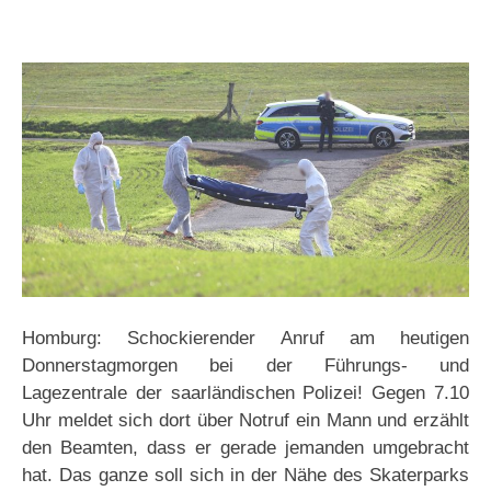
Homburg: Schockierender Anruf am heutigen
Donnerstagmorgen bei der Führungs- und
Lagezentrale der saarländischen Polizei! Gegen 7.10
Uhr meldet sich dort über Notruf ein Mann und erzählt
den Beamten, dass er gerade jemanden umgebracht
hat. Das ganze soll sich in der Nähe des Skaterparks