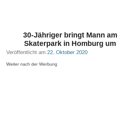
30-Jähriger bringt Mann am
Skaterpark in Homburg um
Veröffentlicht am
22. Oktober 2020
Weiter nach der Werbung