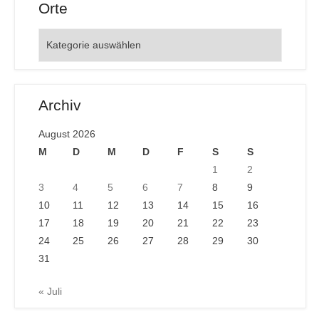
Orte
Orte
Archiv
August 2026
M
D
M
D
F
S
S
1
2
3
4
5
6
7
8
9
10
11
12
13
14
15
16
17
18
19
20
21
22
23
24
25
26
27
28
29
30
31
« Juli