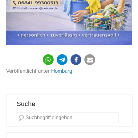
Veröffentlicht unter
Homburg
Suche