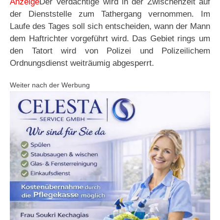
Anzeige
Der Verdächtige wird in der Zwischenzeit auf
der Dienststelle zum Tathergang vernommen. Im
Laufe des Tages soll sich entscheiden, wann der Mann
dem Haftrichter vorgeführt wird. Das Gebiet rings um
den Tatort wird von Polizei und Polizeilichem
Ordnungsdienst weiträumig abgesperrt.
Weiter nach der Werbung