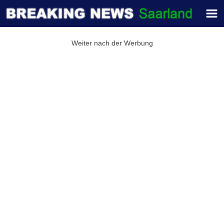
Weiter nach der Werbung