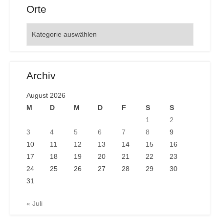
Orte
Orte
Archiv
August 2026
M
D
M
D
F
S
S
1
2
3
4
5
6
7
8
9
10
11
12
13
14
15
16
17
18
19
20
21
22
23
24
25
26
27
28
29
30
31
« Juli