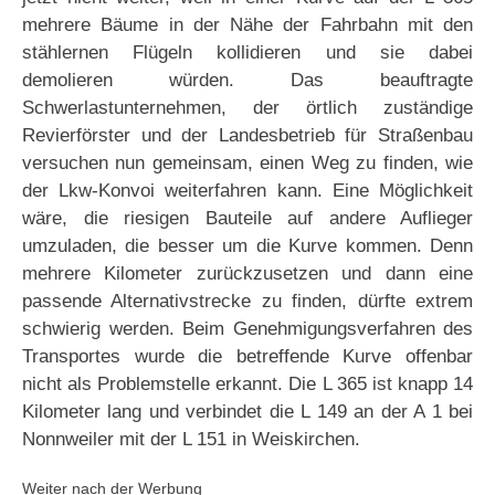
mehrere Bäume in der Nähe der Fahrbahn mit den
stählernen Flügeln kollidieren und sie dabei
demolieren würden. Das beauftragte
Schwerlastunternehmen, der örtlich zuständige
Revierförster und der Landesbetrieb für Straßenbau
versuchen nun gemeinsam, einen Weg zu finden, wie
der Lkw-Konvoi weiterfahren kann. Eine Möglichkeit
wäre, die riesigen Bauteile auf andere Auflieger
umzuladen, die besser um die Kurve kommen. Denn
mehrere Kilometer zurückzusetzen und dann eine
passende Alternativstrecke zu finden, dürfte extrem
schwierig werden. Beim Genehmigungsverfahren des
Transportes wurde die betreffende Kurve offenbar
nicht als Problemstelle erkannt. Die L 365 ist knapp 14
Kilometer lang und verbindet die L 149 an der A 1 bei
Nonnweiler mit der L 151 in Weiskirchen.
Weiter nach der Werbung