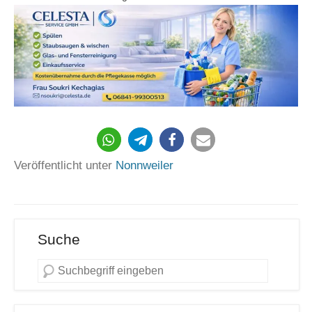
Veröffentlicht unter
Nonnweiler
Suche