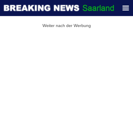
Weiter nach der Werbung