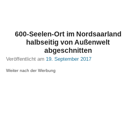
600-Seelen-Ort im Nordsaarland
halbseitig von Außenwelt
abgeschnitten
Veröffentlicht am
19. September 2017
Weiter nach der Werbung