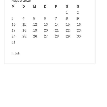
August 2026
M
D
M
D
F
S
S
1
2
3
4
5
6
7
8
9
10
11
12
13
14
15
16
17
18
19
20
21
22
23
24
25
26
27
28
29
30
31
« Juli