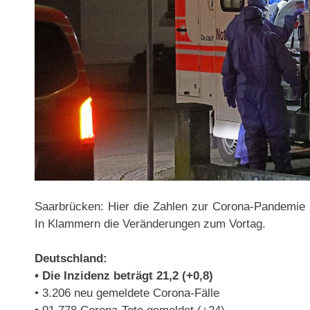
Saarbrücken: Hier die Zahlen zur Corona-Pandemie
In Klammern die Veränderungen zum Vortag.
Deutschland:
• Die Inzidenz beträgt 21,2 (+0,8)
• 3.206 neu gemeldete Corona-Fälle