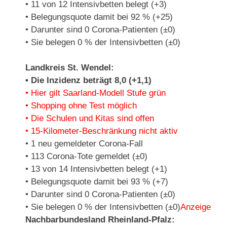
• 11 von 12 Intensivbetten belegt (+3)
• Belegungsquote damit bei 92 % (+25)
• Darunter sind 0 Corona-Patienten (±0)
• Sie belegen 0 % der Intensivbetten (±0)
Landkreis St. Wendel:
• Die Inzidenz beträgt 8,0 (+1,1)
• Hier gilt Saarland-Modell Stufe grün
• Shopping ohne Test möglich
• Die Schulen und Kitas sind offen
• 15-Kilometer-Beschränkung nicht aktiv
• 1 neu gemeldeter Corona-Fall
• 113 Corona-Tote gemeldet (±0)
• 13 von 14 Intensivbetten belegt (+1)
• Belegungsquote damit bei 93 % (+7)
• Darunter sind 0 Corona-Patienten (±0)
• Sie belegen 0 % der Intensivbetten (±0)
Anzeige
Nachbarbundesland Rheinland-Pfalz: