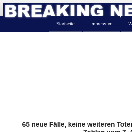
Startseite
Impressum
W
65 neue Fälle, keine weiteren Tote