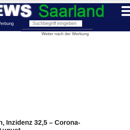
erbung
Weiter nach der Werbung
n, Inzidenz 32,5 – Corona-