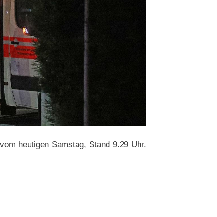
 vom heutigen Samstag, Stand 9.29 Uhr.