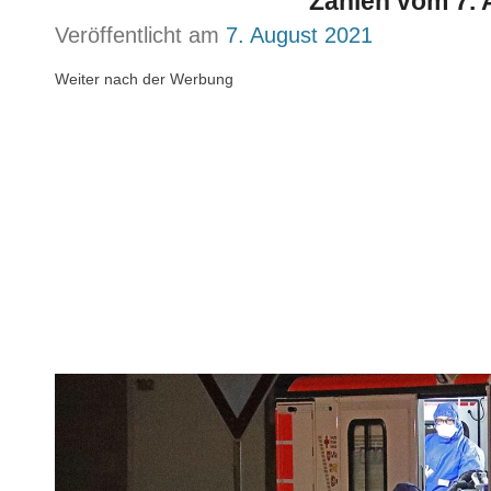
Zahlen vom 7. 
Veröffentlicht am
7. August 2021
Weiter nach der Werbung