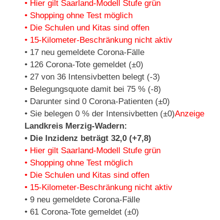
• Hier gilt Saarland-Modell Stufe grün
• Shopping ohne Test möglich
• Die Schulen und Kitas sind offen
• 15-Kilometer-Beschränkung nicht aktiv
• 17 neu gemeldete Corona-Fälle
• 126 Corona-Tote gemeldet (±0)
• 27 von 36 Intensivbetten belegt (-3)
• Belegungsquote damit bei 75 % (-8)
• Darunter sind 0 Corona-Patienten (±0)
• Sie belegen 0 % der Intensivbetten (±0)
Anzeige
Landkreis Merzig-Wadern:
• Die Inzidenz beträgt 32,0 (+7,8)
• Hier gilt Saarland-Modell Stufe grün
• Shopping ohne Test möglich
• Die Schulen und Kitas sind offen
• 15-Kilometer-Beschränkung nicht aktiv
• 9 neu gemeldete Corona-Fälle
• 61 Corona-Tote gemeldet (±0)