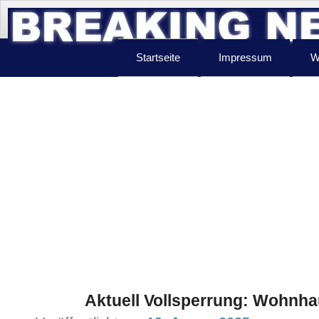
Startseite
Impressum
W
Aktuell Vollsperrung: Wohnha