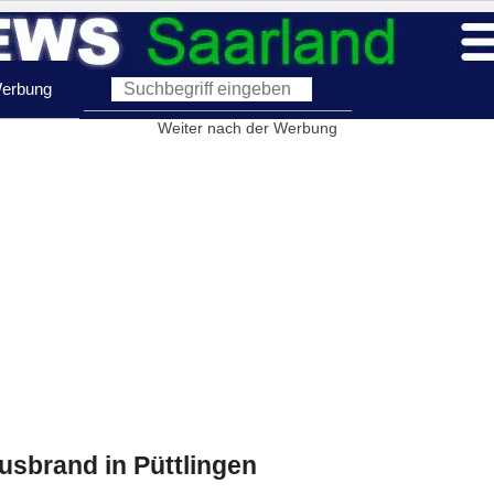
erbung
Weiter nach der Werbung
usbrand in Püttlingen