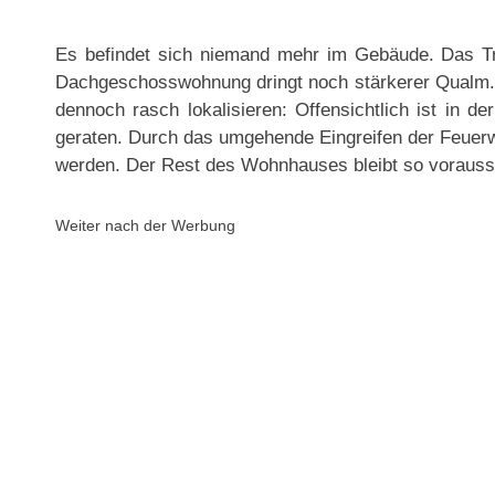
Es befindet sich niemand mehr im Gebäude. Das Tr
Dachgeschosswohnung dringt noch stärkerer Qualm.
dennoch rasch lokalisieren: Offensichtlich ist in 
geraten. Durch das umgehende Eingreifen der Feuer
werden. Der Rest des Wohnhauses bleibt so voraussic
Weiter nach der Werbung