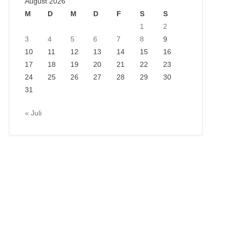
August 2026
M
D
M
D
F
S
S
1
2
3
4
5
6
7
8
9
10
11
12
13
14
15
16
17
18
19
20
21
22
23
24
25
26
27
28
29
30
31
« Juli