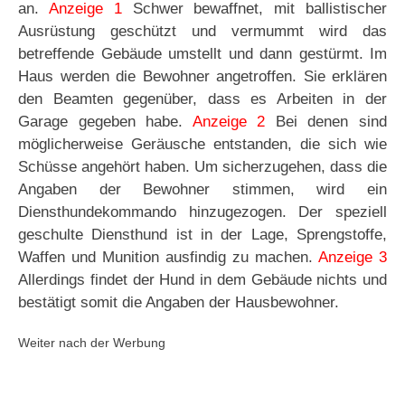
an.
Anzeige 1
Schwer bewaffnet, mit ballistischer
Ausrüstung geschützt und vermummt wird das
betreffende Gebäude umstellt und dann gestürmt. Im
Haus werden die Bewohner angetroffen. Sie erklären
den Beamten gegenüber, dass es Arbeiten in der
Garage gegeben habe.
Anzeige 2
Bei denen sind
möglicherweise Geräusche entstanden, die sich wie
Schüsse angehört haben. Um sicherzugehen, dass die
Angaben der Bewohner stimmen, wird ein
Diensthundekommando hinzugezogen. Der speziell
geschulte Diensthund ist in der Lage, Sprengstoffe,
Waffen und Munition ausfindig zu machen.
Anzeige 3
Allerdings findet der Hund in dem Gebäude nichts und
bestätigt somit die Angaben der Hausbewohner.
Weiter nach der Werbung