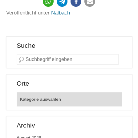
184
Veröffentlicht unter
Nalbach
Suche
Orte
Orte
Archiv
August 2026