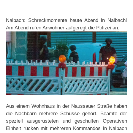
Nalbach: Schreckmomente heute Abend in Nalbach!
Am Abend rufen Anwohner aufgeregt die Polizei an.
Aus einem Wohnhaus in der Naussauer Straße haben
die Nachbarn mehrere Schüsse gehört. Beamte der
speziell ausgerüsteten und geschulten Operativen
Einheit rücken mit mehreren Kommandos in Nalbach