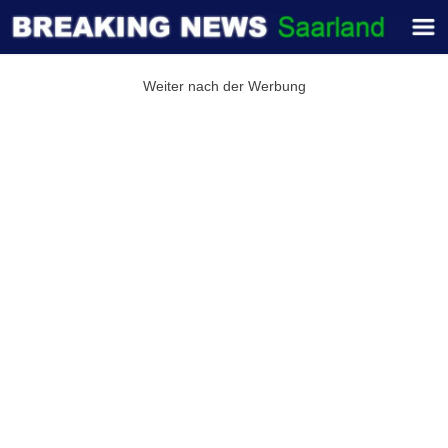
Weiter nach der Werbung