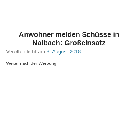
Anwohner melden Schüsse in
Nalbach: Großeinsatz
Veröffentlicht am
8. August 2018
Weiter nach der Werbung