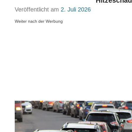
Hitzeschä
Veröffentlicht am
2. Juli 2026
Weiter nach der Werbung