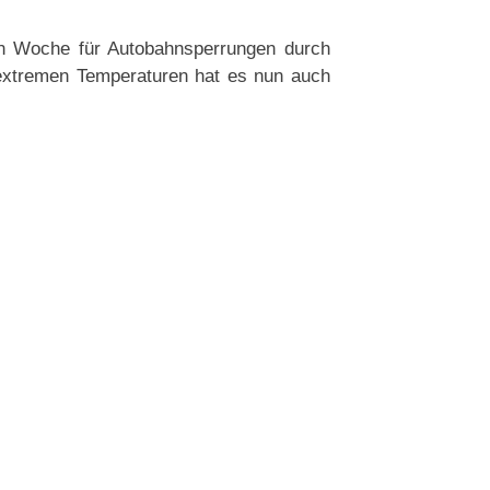
en Woche für Autobahnsperrungen durch
 extremen Temperaturen hat es nun auch