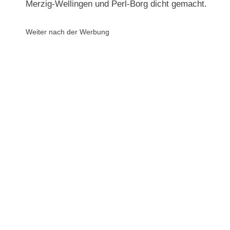
Merzig-Wellingen und Perl-Borg dicht gemacht.
Weiter nach der Werbung