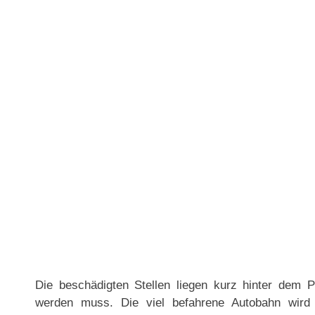
Die beschädigten Stellen liegen kurz hinter dem Pe
werden muss. Die viel befahrene Autobahn wird 