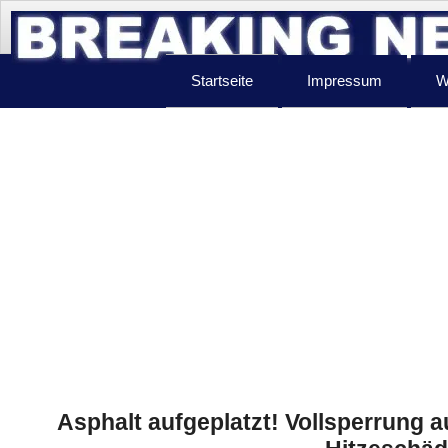
Startseite
Impressum
W
Asphalt aufgeplatzt! Vollsperrung a