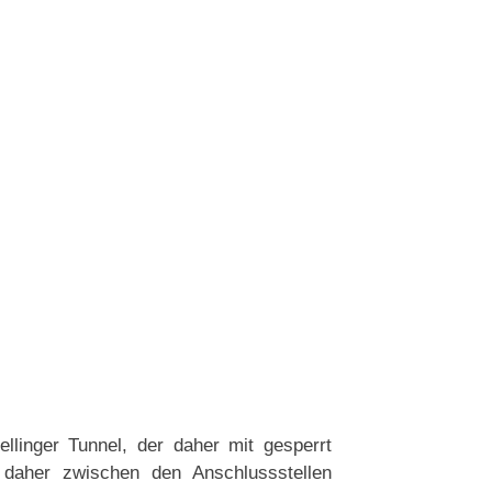
llinger Tunnel, der daher mit gesperrt
daher zwischen den Anschlussstellen