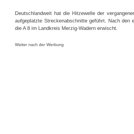
Deutschlandweit hat die Hitzewelle der vergangen
aufgeplatzte Streckenabschnitte geführt. Nach den
die A 8 im Landkreis Merzig-Wadern erwischt.
Weiter nach der Werbung