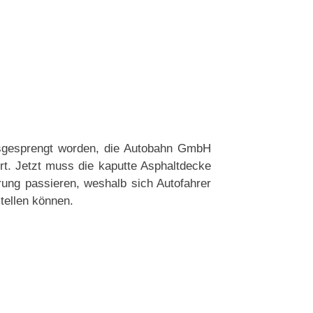
usgesprengt worden, die Autobahn GmbH
rt. Jetzt muss die kaputte Asphaltdecke
rung passieren, weshalb sich Autofahrer
tellen können.