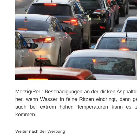
Merzig/Perl: Beschädigungen an der dicken Asphaltd
her, wenn Wasser in feine Ritzen eindringt, dann ge
auch bei extrem hohen Temperaturen kann es z
kommen.
Weiter nach der Werbung