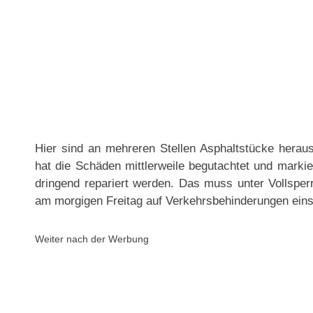
Hier sind an mehreren Stellen Asphaltstücke hera
hat die Schäden mittlerweile begutachtet und markie
dringend repariert werden. Das muss unter Vollsper
am morgigen Freitag auf Verkehrsbehinderungen eins
Weiter nach der Werbung