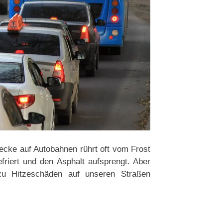
ecke auf Autobahnen rührt oft vom Frost
friert und den Asphalt aufsprengt. Aber
u Hitzeschäden auf unseren Straßen