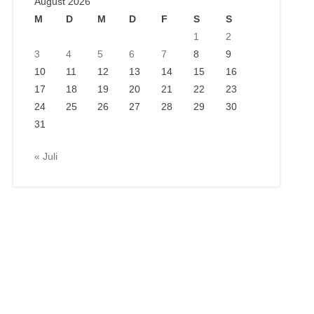
August 2026
M
D
M
D
F
S
S
1
2
3
4
5
6
7
8
9
10
11
12
13
14
15
16
17
18
19
20
21
22
23
24
25
26
27
28
29
30
31
« Juli