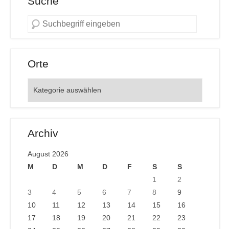
Suche
Orte
Orte
Archiv
August 2026
M
D
M
D
F
S
S
1
2
3
4
5
6
7
8
9
10
11
12
13
14
15
16
17
18
19
20
21
22
23