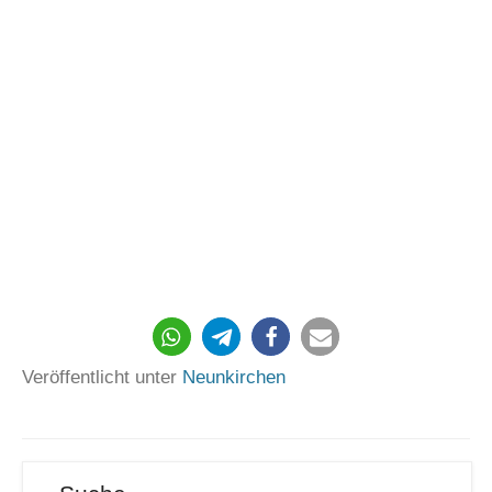
117
Veröffentlicht unter
Neunkirchen