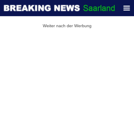
Weiter nach der Werbung