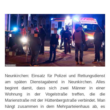
Neunkirchen: Einsatz für Polizei und Rettungsdienst
am späten Dienstagabend in Neunkirchen. Alles
beginnt damit, dass sich zwei Männer in einer
Wohnung in der Vogelstraße treffen, die die
Marienstraße mit der Hüttenbergstraße verbindet. Man
hängt zusammen in dem Mehrparteienhaus ab, es