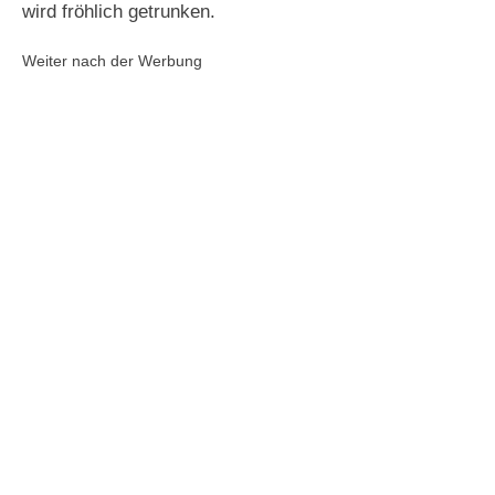
wird fröhlich getrunken.
Weiter nach der Werbung