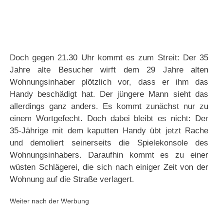
Doch gegen 21.30 Uhr kommt es zum Streit: Der 35
Jahre alte Besucher wirft dem 29 Jahre alten
Wohnungsinhaber plötzlich vor, dass er ihm das
Handy beschädigt hat. Der jüngere Mann sieht das
allerdings ganz anders. Es kommt zunächst nur zu
einem Wortgefecht. Doch dabei bleibt es nicht: Der
35-Jährige mit dem kaputten Handy übt jetzt Rache
und demoliert seinerseits die Spielekonsole des
Wohnungsinhabers. Daraufhin kommt es zu einer
wüsten Schlägerei, die sich nach einiger Zeit von der
Wohnung auf die Straße verlagert.
Weiter nach der Werbung