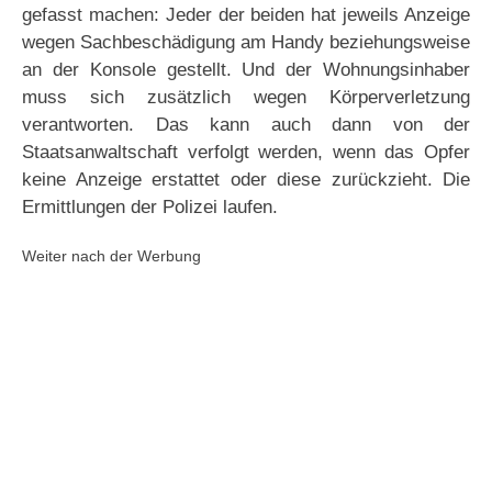
gefasst machen: Jeder der beiden hat jeweils Anzeige
wegen Sachbeschädigung am Handy beziehungsweise
an der Konsole gestellt. Und der Wohnungsinhaber
muss sich zusätzlich wegen Körperverletzung
verantworten. Das kann auch dann von der
Staatsanwaltschaft verfolgt werden, wenn das Opfer
keine Anzeige erstattet oder diese zurückzieht. Die
Ermittlungen der Polizei laufen.
Weiter nach der Werbung