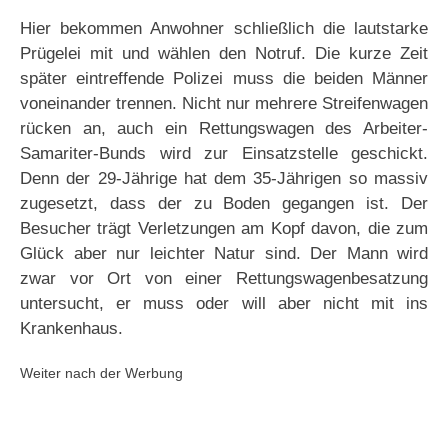
Hier bekommen Anwohner schließlich die lautstarke
Prügelei mit und wählen den Notruf. Die kurze Zeit
später eintreffende Polizei muss die beiden Männer
voneinander trennen. Nicht nur mehrere Streifenwagen
rücken an, auch ein Rettungswagen des Arbeiter-
Samariter-Bunds wird zur Einsatzstelle geschickt.
Denn der 29-Jährige hat dem 35-Jährigen so massiv
zugesetzt, dass der zu Boden gegangen ist. Der
Besucher trägt Verletzungen am Kopf davon, die zum
Glück aber nur leichter Natur sind. Der Mann wird
zwar vor Ort von einer Rettungswagenbesatzung
untersucht, er muss oder will aber nicht mit ins
Krankenhaus.
Weiter nach der Werbung