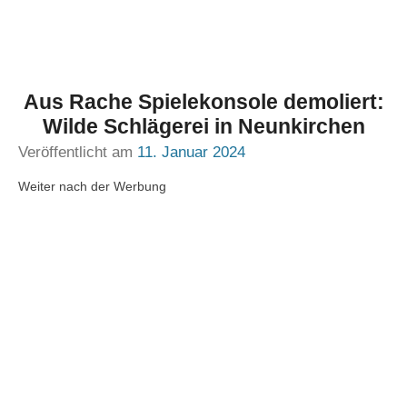
Aus Rache Spielekonsole demoliert:
Wilde Schlägerei in Neunkirchen
Veröffentlicht am
11. Januar 2024
Weiter nach der Werbung