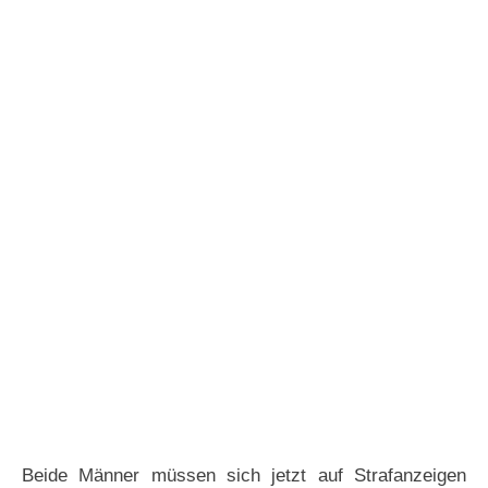
Beide Männer müssen sich jetzt auf Strafanzeigen