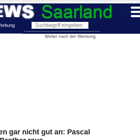
erbung
Weiter nach der Werbung
n gar nicht gut an: Pascal