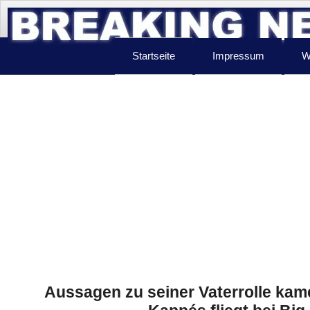
Startseite
Impressum
W
Aussagen zu seiner Vaterrolle kame