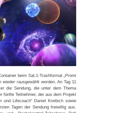
ontainer beim Sat.1-Trashformat „Promi
n wieder rausgewählt worden. An Tag 11
cker die Sendung, die unter dem Thema
er fünfte Teilnehmer, der aus dem Projekt
m und Lifecoach“ Daniel Kreibich sowie
sten Tagen der Sendung freiwillig aus.