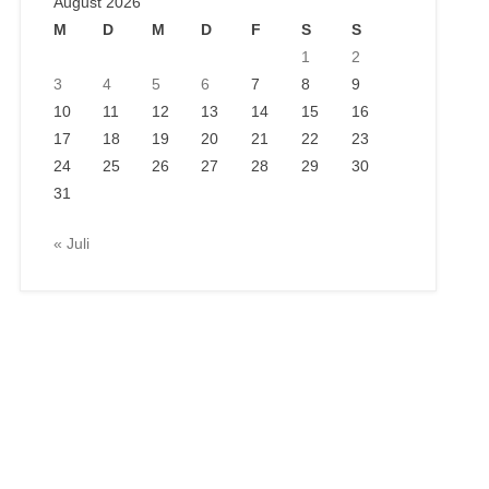
August 2026
M
D
M
D
F
S
S
1
2
3
4
5
6
7
8
9
10
11
12
13
14
15
16
17
18
19
20
21
22
23
24
25
26
27
28
29
30
31
« Juli