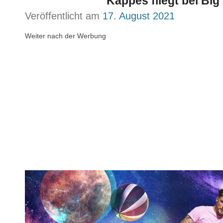
Kappés fliegt bei Big
Veröffentlicht am
17. August 2021
Weiter nach der Werbung