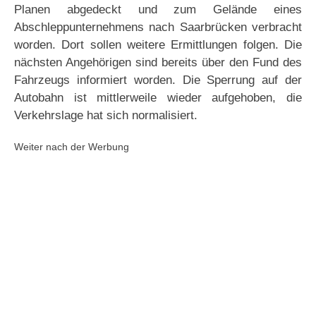
Planen abgedeckt und zum Gelände eines
Abschleppunternehmens nach Saarbrücken verbracht
worden. Dort sollen weitere Ermittlungen folgen. Die
nächsten Angehörigen sind bereits über den Fund des
Fahrzeugs informiert worden. Die Sperrung auf der
Autobahn ist mittlerweile wieder aufgehoben, die
Verkehrslage hat sich normalisiert.
Weiter nach der Werbung