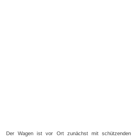
Der Wagen ist vor Ort zunächst mit schützenden