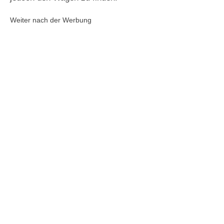
Weiter nach der Werbung