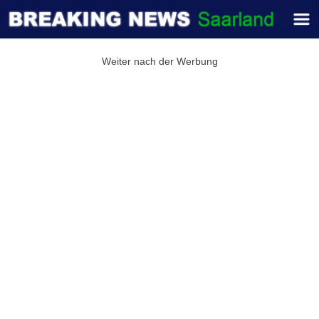
Weiter nach der Werbung