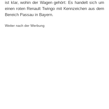
ist klar, wohin der Wagen gehört: Es handelt sich um
einen roten Renault Twingo mit Kennzeichen aus dem
Bereich Passau in Bayern.
Weiter nach der Werbung