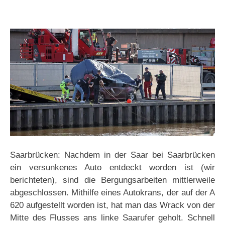
Saarbrücken: Nachdem in der Saar bei Saarbrücken
ein versunkenes Auto entdeckt worden ist (wir
berichteten), sind die Bergungsarbeiten mittlerweile
abgeschlossen. Mithilfe eines Autokrans, der auf der A
620 aufgestellt worden ist, hat man das Wrack von der
Mitte des Flusses ans linke Saarufer geholt. Schnell