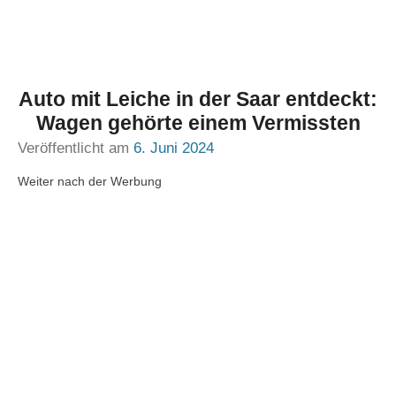
Auto mit Leiche in der Saar entdeckt:
Wagen gehörte einem Vermissten
Veröffentlicht am
6. Juni 2024
Weiter nach der Werbung