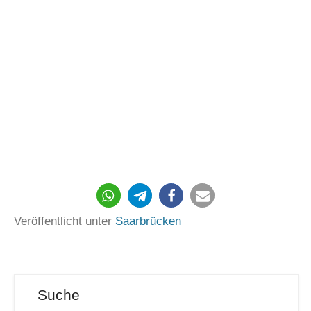
Veröffentlicht unter
Saarbrücken
Suche