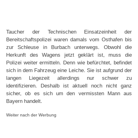
Taucher der Technischen Einsatzeinheit der
Bereitschaftspolizei waren damals vom Osthafen bis
zur Schleuse in Burbach unterwegs. Obwohl die
Herkunft des Wagens jetzt geklärt ist, muss die
Polizei weiter ermitteln. Denn wie befürchtet, befindet
sich in dem Fahrzeug eine Leiche. Sie ist aufgrund der
langen Liegezeit allerdings nur schwer zu
identifizieren. Deshalb ist aktuell noch nicht ganz
sicher, ob es sich um den vermissten Mann aus
Bayern handelt.
Weiter nach der Werbung