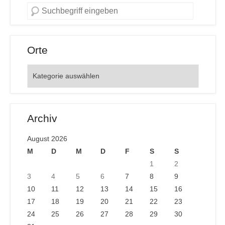
Orte
Orte
Archiv
August 2026
M
D
M
D
F
S
S
1
2
3
4
5
6
7
8
9
10
11
12
13
14
15
16
17
18
19
20
21
22
23
24
25
26
27
28
29
30