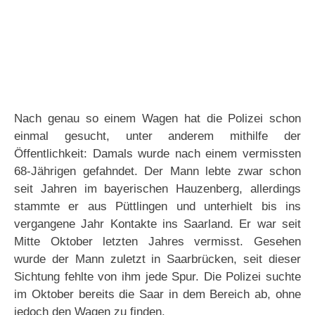
Nach genau so einem Wagen hat die Polizei schon
einmal gesucht, unter anderem mithilfe der
Öffentlichkeit: Damals wurde nach einem vermissten
68-Jährigen gefahndet. Der Mann lebte zwar schon
seit Jahren im bayerischen Hauzenberg, allerdings
stammte er aus Püttlingen und unterhielt bis ins
vergangene Jahr Kontakte ins Saarland. Er war seit
Mitte Oktober letzten Jahres vermisst. Gesehen
wurde der Mann zuletzt in Saarbrücken, seit dieser
Sichtung fehlte von ihm jede Spur. Die Polizei suchte
im Oktober bereits die Saar in dem Bereich ab, ohne
jedoch den Wagen zu finden.