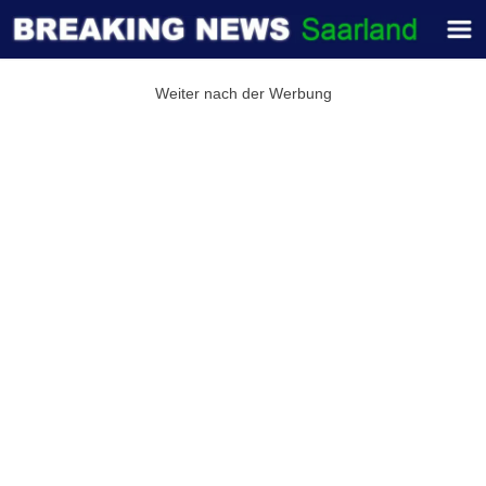
Weiter nach der Werbung