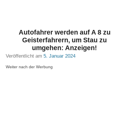
Autofahrer werden auf A 8 zu
Geisterfahrern, um Stau zu
umgehen: Anzeigen!
Veröffentlicht am
5. Januar 2024
Weiter nach der Werbung