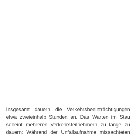
Insgesamt dauern die Verkehrsbeeinträchtigungen
etwa zweieinhalb Stunden an. Das Warten im Stau
scheint mehreren Verkehrsteilnehmern zu lange zu
dauern: Während der Unfallaufnahme missachteten