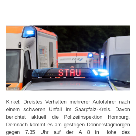
Kirkel: Dreistes Verhalten mehrerer Autofahrer nach
einem schweren Unfall im Saarpfalz-Kreis. Davon
berichtet aktuell die Polizeiinspektion Homburg.
Demnach kommt es am gestrigen Donnerstagmorgen
gegen 7.35 Uhr auf der A 8 in Höhe des