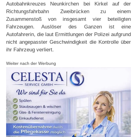
Autobahnkreuzes Neunkirchen bei Kirkel auf der
Richtungsfahrbahn Zweibrücken zu einem
Zusammenstoß von insgesamt vier beteiligten
Fahrzeugen. Auslöser des Ganzen ist eine
Autofahrerin, die laut Ermittlungen der Polizei aufgrund
nicht angepasster Geschwindigkeit die Kontrolle über
ihr Fahrzeug verliert.
Weiter nach der Werbung