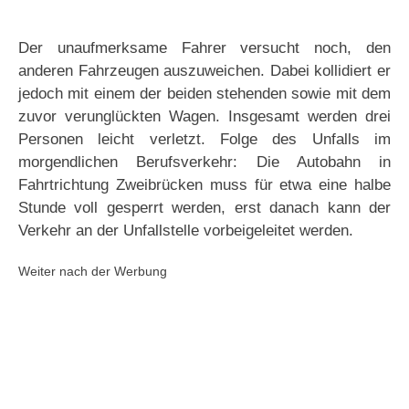
Der unaufmerksame Fahrer versucht noch, den
anderen Fahrzeugen auszuweichen. Dabei kollidiert er
jedoch mit einem der beiden stehenden sowie mit dem
zuvor verunglückten Wagen. Insgesamt werden drei
Personen leicht verletzt. Folge des Unfalls im
morgendlichen Berufsverkehr: Die Autobahn in
Fahrtrichtung Zweibrücken muss für etwa eine halbe
Stunde voll gesperrt werden, erst danach kann der
Verkehr an der Unfallstelle vorbeigeleitet werden.
Weiter nach der Werbung