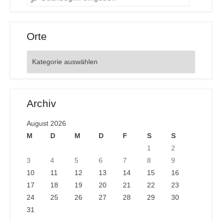
Orte
Orte
Archiv
August 2026
M
D
M
D
F
S
S
1
2
3
4
5
6
7
8
9
10
11
12
13
14
15
16
17
18
19
20
21
22
23
24
25
26
27
28
29
30
31