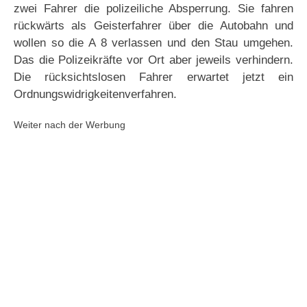
zwei Fahrer die polizeiliche Absperrung. Sie fahren
rückwärts als Geisterfahrer über die Autobahn und
wollen so die A 8 verlassen und den Stau umgehen.
Das die Polizeikräfte vor Ort aber jeweils verhindern.
Die rücksichtslosen Fahrer erwartet jetzt ein
Ordnungswidrigkeitenverfahren.
Weiter nach der Werbung