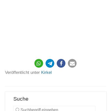
Veröffentlicht unter
Kirkel
Suche