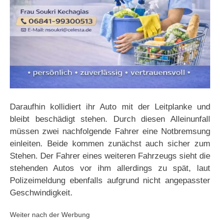
Daraufhin kollidiert ihr Auto mit der Leitplanke und
bleibt beschädigt stehen. Durch diesen Alleinunfall
müssen zwei nachfolgende Fahrer eine Notbremsung
einleiten. Beide kommen zunächst auch sicher zum
Stehen. Der Fahrer eines weiteren Fahrzeugs sieht die
stehenden Autos vor ihm allerdings zu spät, laut
Polizeimeldung ebenfalls aufgrund nicht angepasster
Geschwindigkeit.
Weiter nach der Werbung