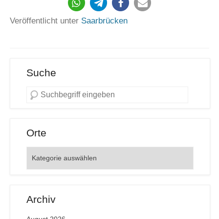
Veröffentlicht unter
Saarbrücken
Suche
Orte
Orte
Archiv