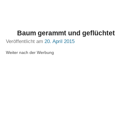
Baum gerammt und geflüchtet
Veröffentlicht am
20. April 2015
Weiter nach der Werbung