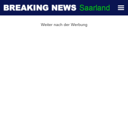
Weiter nach der Werbung