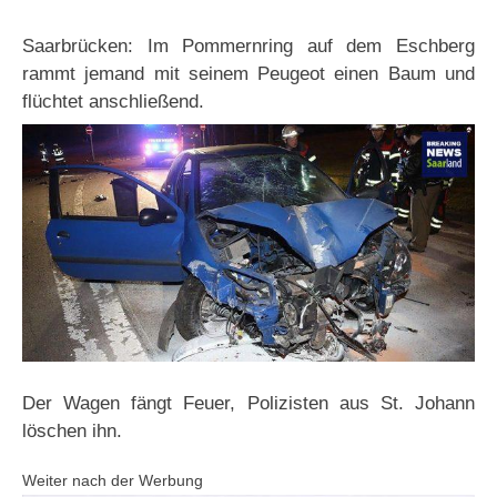
Saarbrücken: Im Pommernring auf dem Eschberg
rammt jemand mit seinem Peugeot einen Baum und
flüchtet anschließend.
Der Wagen fängt Feuer, Polizisten aus St. Johann
löschen ihn.
Weiter nach der Werbung