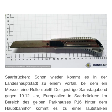
Saarbrücken: Schon wieder kommt es in der
Landeshauptstadt zu einem Vorfall, bei dem ein
Messer eine Rolle spielt! Der gestrige Samstagabend
gegen 19.12 Uhr, Europaallee in Saarbrücken: Im
Bereich des gelben Parkhauses P16 hinter dem
Hauptbahnhof kommt es zu einer lautstarken