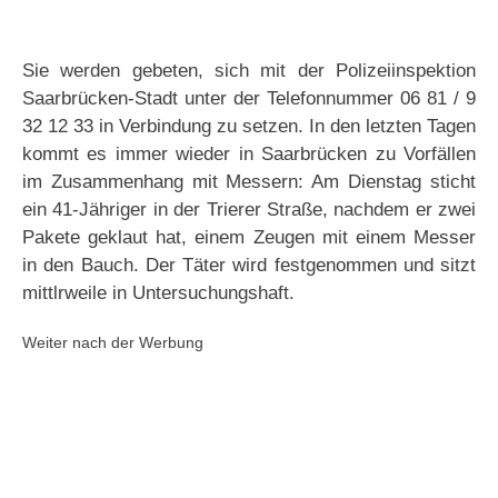
Sie werden gebeten, sich mit der Polizeiinspektion
Saarbrücken-Stadt unter der Telefonnummer 06 81 / 9
32 12 33 in Verbindung zu setzen. In den letzten Tagen
kommt es immer wieder in Saarbrücken zu Vorfällen
im Zusammenhang mit Messern: Am Dienstag sticht
ein 41-Jähriger in der Trierer Straße, nachdem er zwei
Pakete geklaut hat, einem Zeugen mit einem Messer
in den Bauch. Der Täter wird festgenommen und sitzt
mittlrweile in Untersuchungshaft.
Weiter nach der Werbung