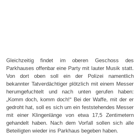
Gleichzeitig findet im oberen Geschoss des
Parkhauses offenbar eine Party mit lauter Musik statt.
Von dort oben soll ein der Polizei namentlich
bekannter Tatverdächtiger plötzlich mit einem Messer
herumgefuchtelt und nach unten gerufen haben:
„Komm doch, komm doch!“ Bei der Waffe, mit der er
gedroht hat, soll es sich um ein feststehendes Messer
mit einer Klingenlänge von etwa 17,5 Zentimetern
gehandelt haben. Nach dem Vorfall sollen sich alle
Beteiligten wieder ins Parkhaus begeben haben.