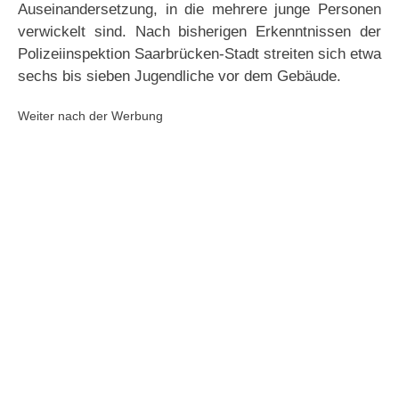
Auseinandersetzung, in die mehrere junge Personen
verwickelt sind. Nach bisherigen Erkenntnissen der
Polizeiinspektion Saarbrücken-Stadt streiten sich etwa
sechs bis sieben Jugendliche vor dem Gebäude.
Weiter nach der Werbung