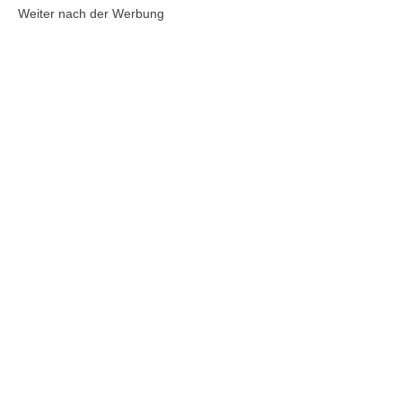
Weiter nach der Werbung