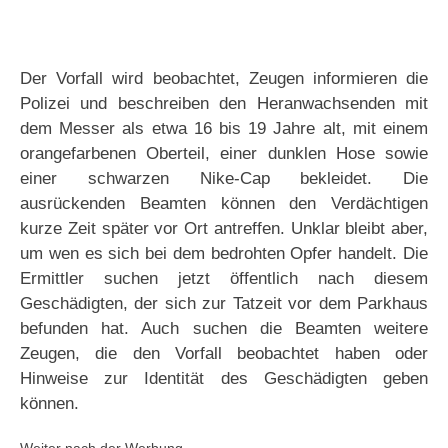
Der Vorfall wird beobachtet, Zeugen informieren die
Polizei und beschreiben den Heranwachsenden mit
dem Messer als etwa 16 bis 19 Jahre alt, mit einem
orangefarbenen Oberteil, einer dunklen Hose sowie
einer schwarzen Nike-Cap bekleidet. Die
ausrückenden Beamten können den Verdächtigen
kurze Zeit später vor Ort antreffen. Unklar bleibt aber,
um wen es sich bei dem bedrohten Opfer handelt. Die
Ermittler suchen jetzt öffentlich nach diesem
Geschädigten, der sich zur Tatzeit vor dem Parkhaus
befunden hat. Auch suchen die Beamten weitere
Zeugen, die den Vorfall beobachtet haben oder
Hinweise zur Identität des Geschädigten geben
können.