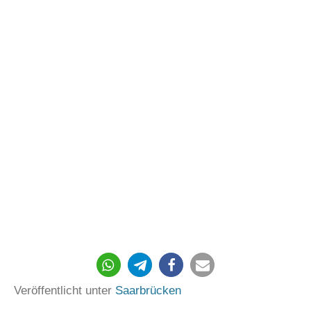
207
Veröffentlicht unter
Saarbrücken