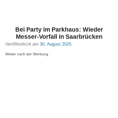
Bei Party im Parkhaus: Wieder
Messer-Vorfall in Saarbrücken
Veröffentlicht am
30. August 2025
Weiter nach der Werbung