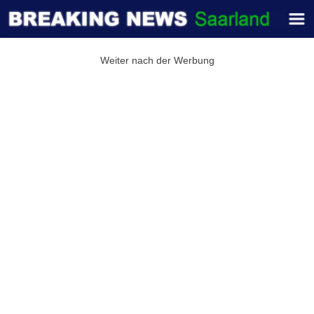
Weiter nach der Werbung