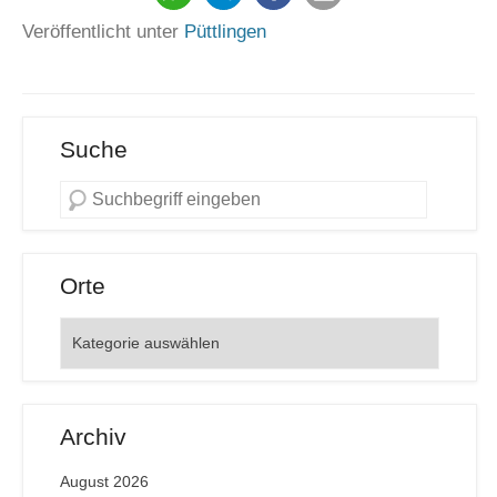
Veröffentlicht unter
Püttlingen
Suche
Orte
Orte
Archiv
August 2026