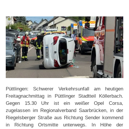
Püttlingen: Schwerer Verkehrsunfall am heutigen
Freitagnachmittag in Püttlinger Stadtteil Köllerbach.
Gegen 15.30 Uhr ist ein weißer Opel Corsa,
zugelassen im Regionalverband Saarbrücken, in der
Riegelsberger Straße aus Richtung Sender kommend
in Richtung Ortsmitte unterwegs. In Höhe der