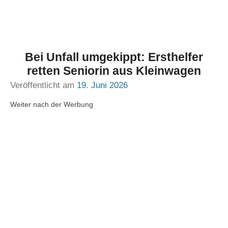
Bei Unfall umgekippt: Ersthelfer
retten Seniorin aus Kleinwagen
Veröffentlicht am
19. Juni 2026
Weiter nach der Werbung