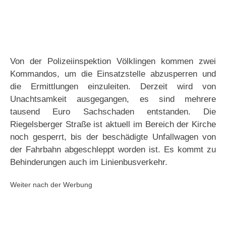
Von der Polizeiinspektion Völklingen kommen zwei
Kommandos, um die Einsatzstelle abzusperren und
die Ermittlungen einzuleiten. Derzeit wird von
Unachtsamkeit ausgegangen, es sind mehrere
tausend Euro Sachschaden entstanden. Die
Riegelsberger Straße ist aktuell im Bereich der Kirche
noch gesperrt, bis der beschädigte Unfallwagen von
der Fahrbahn abgeschleppt worden ist. Es kommt zu
Behinderungen auch im Linienbusverkehr.
Weiter nach der Werbung