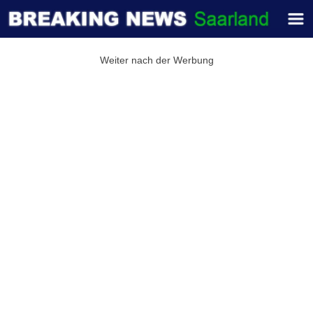
Weiter nach der Werbung