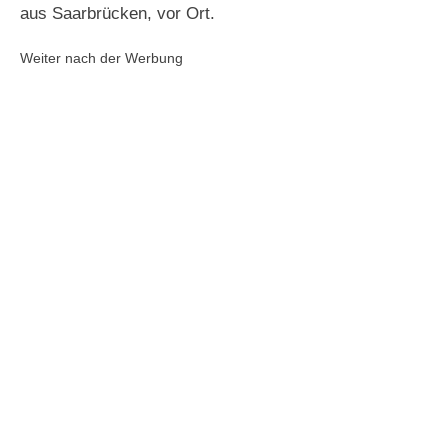
aus Saarbrücken, vor Ort.
Weiter nach der Werbung