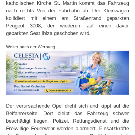
katholischen Kirche St. Martin kommt das Fahrzeug
nach rechts Von der Fahrbahn ab. Der Kleinwagen
kollidiert mit einem am Straßenrand geparkten
Peugeot 3008, der wiederum auf einen davor
geparkten Seat Ibiza geschoben wird.
Weiter nach der Werbung
Der verursachende Opel dreht sich und kippt auf die
Beifahrerseite. Dort bleibt das Fahrzeug schwer
beschädigt liegen. Polizei, Rettungsdienst und die
Freiwillige Feuerwehr werden alarmiert. Einsatzkräfte