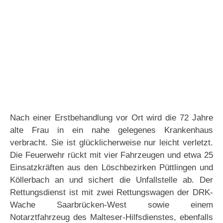
Nach einer Erstbehandlung vor Ort wird die 72 Jahre
alte Frau in ein nahe gelegenes Krankenhaus
verbracht. Sie ist glücklicherweise nur leicht verletzt.
Die Feuerwehr rückt mit vier Fahrzeugen und etwa 25
Einsatzkräften aus den Löschbezirken Püttlingen und
Köllerbach an und sichert die Unfallstelle ab. Der
Rettungsdienst ist mit zwei Rettungswagen der DRK-
Wache Saarbrücken-West sowie einem
Notarztfahrzeug des Malteser-Hilfsdienstes, ebenfalls