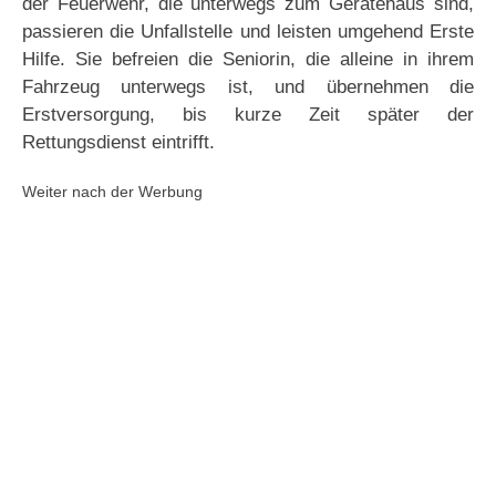
der Feuerwehr, die unterwegs zum Gerätehaus sind,
passieren die Unfallstelle und leisten umgehend Erste
Hilfe. Sie befreien die Seniorin, die alleine in ihrem
Fahrzeug unterwegs ist, und übernehmen die
Erstversorgung, bis kurze Zeit später der
Rettungsdienst eintrifft.
Weiter nach der Werbung