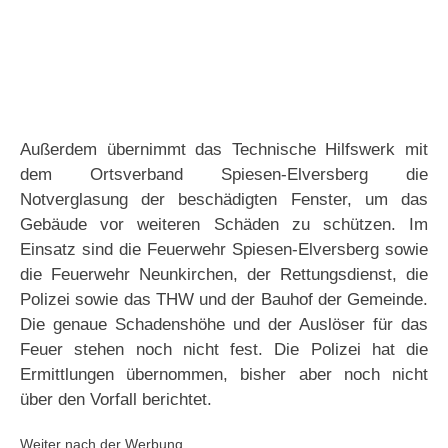
Außerdem übernimmt das Technische Hilfswerk mit
dem Ortsverband Spiesen-Elversberg die
Notverglasung der beschädigten Fenster, um das
Gebäude vor weiteren Schäden zu schützen. Im
Einsatz sind die Feuerwehr Spiesen-Elversberg sowie
die Feuerwehr Neunkirchen, der Rettungsdienst, die
Polizei sowie das THW und der Bauhof der Gemeinde.
Die genaue Schadenshöhe und der Auslöser für das
Feuer stehen noch nicht fest. Die Polizei hat die
Ermittlungen übernommen, bisher aber noch nicht
über den Vorfall berichtet.
Weiter nach der Werbung