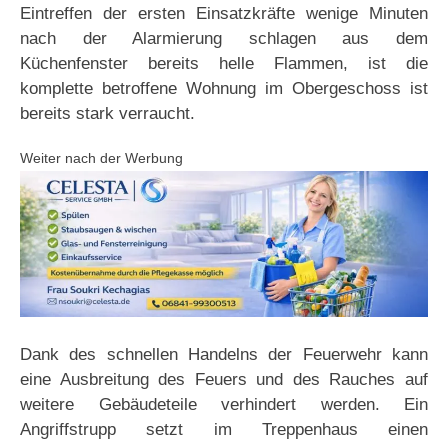
Eintreffen der ersten Einsatzkräfte wenige Minuten
nach der Alarmierung schlagen aus dem
Küchenfenster bereits helle Flammen, ist die
komplette betroffene Wohnung im Obergeschoss ist
bereits stark verraucht.
Weiter nach der Werbung
Dank des schnellen Handelns der Feuerwehr kann
eine Ausbreitung des Feuers und des Rauches auf
weitere Gebäudeteile verhindert werden. Ein
Angriffstrupp setzt im Treppenhaus einen