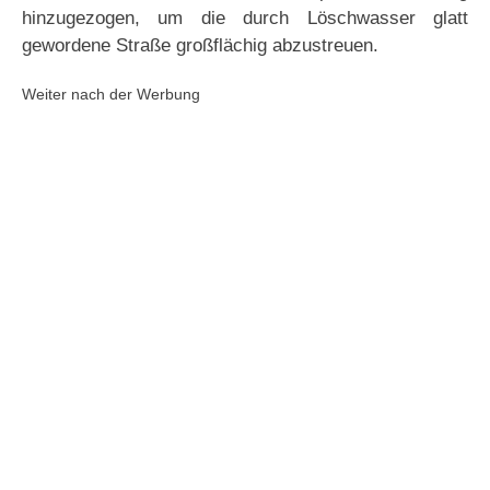
hinzugezogen, um die durch Löschwasser glatt
gewordene Straße großflächig abzustreuen.
Weiter nach der Werbung