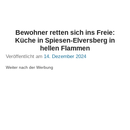
Bewohner retten sich ins Freie:
Küche in Spiesen-Elversberg in
hellen Flammen
Veröffentlicht am
14. Dezember 2024
Weiter nach der Werbung