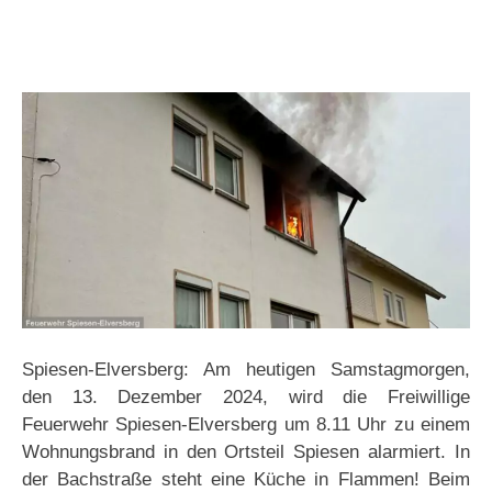
Spiesen-Elversberg: Am heutigen Samstagmorgen,
den 13. Dezember 2024, wird die Freiwillige
Feuerwehr Spiesen-Elversberg um 8.11 Uhr zu einem
Wohnungsbrand in den Ortsteil Spiesen alarmiert. In
der Bachstraße steht eine Küche in Flammen! Beim