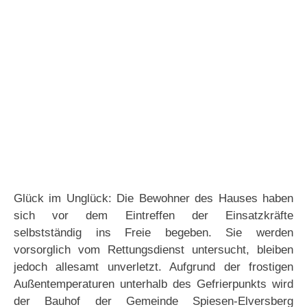
Glück im Unglück: Die Bewohner des Hauses haben
sich vor dem Eintreffen der Einsatzkräfte
selbstständig ins Freie begeben. Sie werden
vorsorglich vom Rettungsdienst untersucht, bleiben
jedoch allesamt unverletzt. Aufgrund der frostigen
Außentemperaturen unterhalb des Gefrierpunkts wird
der Bauhof der Gemeinde Spiesen-Elversberg