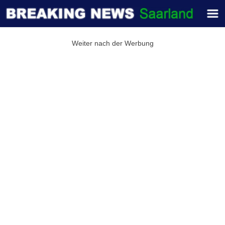
Weiter nach der Werbung