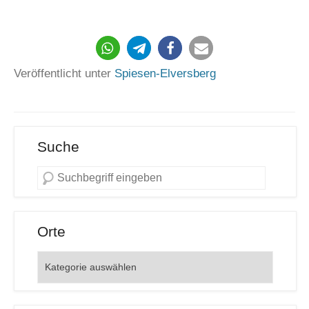
31
Veröffentlicht unter
Spiesen-Elversberg
Suche
Orte
Orte