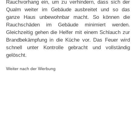
Rauchvorhang ein, um zu verhindern, dass sich der
Qualm weiter im Gebäude ausbreitet und so das
ganze Haus unbewohnbar macht. So können die
Rauchschäden im Gebäude minimiert werden.
Gleichzeitig gehen die Helfer mit einem Schlauch zur
Brandbekämpfung in die Küche vor. Das Feuer wird
schnell unter Kontrolle gebracht und vollständig
gelöscht.
Weiter nach der Werbung