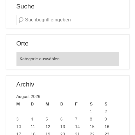
Suche
Orte
Orte
Archiv
August 2026
M
D
M
D
F
S
S
1
2
3
4
5
6
7
8
9
10
11
12
13
14
15
16
17
18
19
20
21
22
23