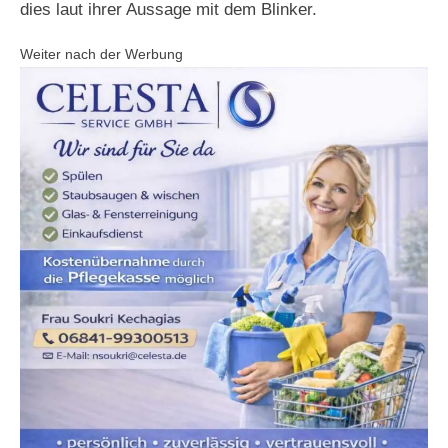
dies laut ihrer Aussage mit dem Blinker.
Weiter nach der Werbung