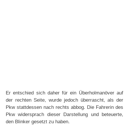
Er entschied sich daher für ein Überholmanöver auf
der rechten Seite, wurde jedoch überrascht, als der
Pkw stattdessen nach rechts abbog. Die Fahrerin des
Pkw widersprach dieser Darstellung und beteuerte,
den Blinker gesetzt zu haben.