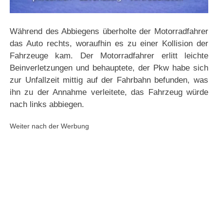
Während des Abbiegens überholte der Motorradfahrer
das Auto rechts, woraufhin es zu einer Kollision der
Fahrzeuge kam. Der Motorradfahrer erlitt leichte
Beinverletzungen und behauptete, der Pkw habe sich
zur Unfallzeit mittig auf der Fahrbahn befunden, was
ihn zu der Annahme verleitete, das Fahrzeug würde
nach links abbiegen.
Weiter nach der Werbung