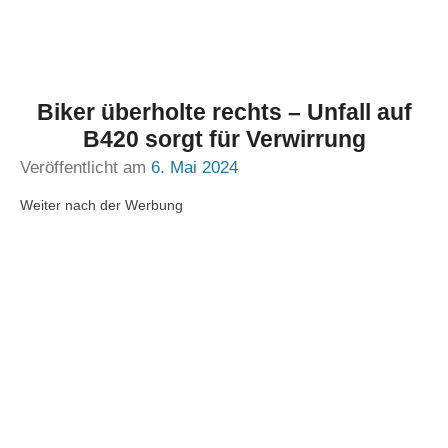
Biker überholte rechts – Unfall auf
B420 sorgt für Verwirrung
Veröffentlicht am
6. Mai 2024
Weiter nach der Werbung