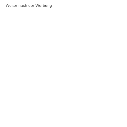
Weiter nach der Werbung