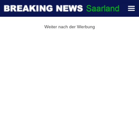
Weiter nach der Werbung