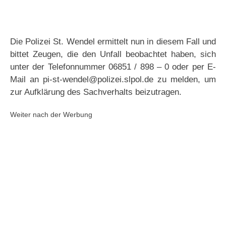
Die Polizei St. Wendel ermittelt nun in diesem Fall und
bittet Zeugen, die den Unfall beobachtet haben, sich
unter der Telefonnummer 06851 / 898 – 0 oder per E-
Mail an pi-st-wendel@polizei.slpol.de zu melden, um
zur Aufklärung des Sachverhalts beizutragen.
Weiter nach der Werbung