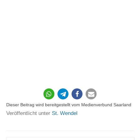
30
Dieser Beitrag wird bereitgestellt vom Medienverbund Saarland
Veröffentlicht unter
St. Wendel