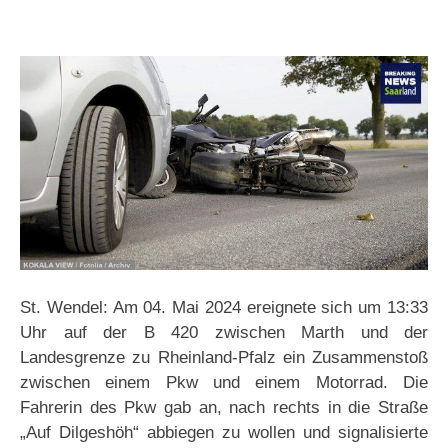
St. Wendel: Am 04. Mai 2024 ereignete sich um 13:33
Uhr auf der B 420 zwischen Marth und der
Landesgrenze zu Rheinland-Pfalz ein Zusammenstoß
zwischen einem Pkw und einem Motorrad. Die
Fahrerin des Pkw gab an, nach rechts in die Straße
„Auf Dilgeshöh“ abbiegen zu wollen und signalisierte