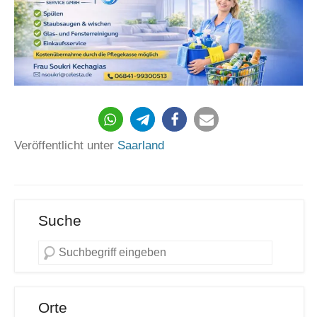
160
Veröffentlicht unter
Saarland
Suche
Orte