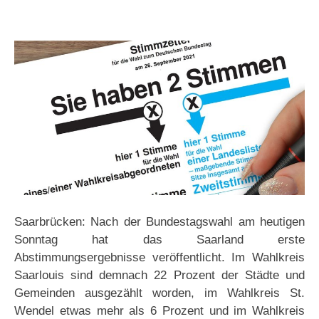
Saarbrücken: Nach der Bundestagswahl am heutigen
Sonntag hat das Saarland erste
Abstimmungsergebnisse veröffentlicht. Im Wahlkreis
Saarlouis sind demnach 22 Prozent der Städte und
Gemeinden ausgezählt worden, im Wahlkreis St.
Wendel etwas mehr als 6 Prozent und im Wahlkreis