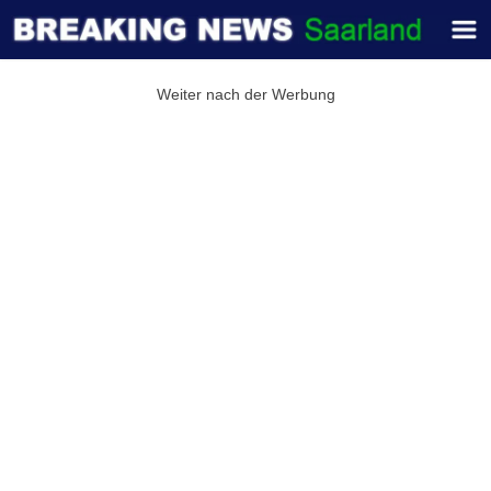
Weiter nach der Werbung