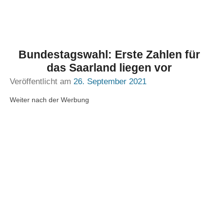
Bundestagswahl: Erste Zahlen für
das Saarland liegen vor
Veröffentlicht am
26. September 2021
Weiter nach der Werbung