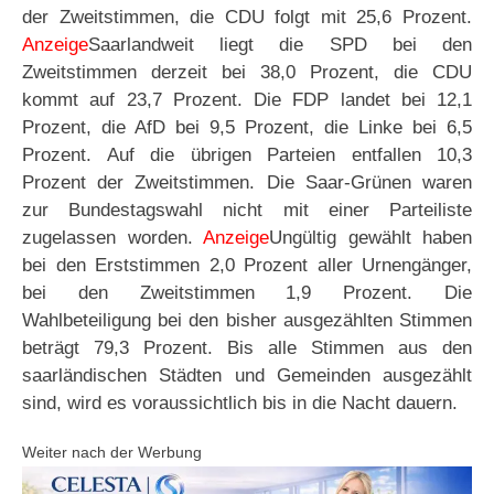
der Zweitstimmen, die CDU folgt mit 25,6 Prozent.
Anzeige
Saarlandweit liegt die SPD bei den
Zweitstimmen derzeit bei 38,0 Prozent, die CDU
kommt auf 23,7 Prozent. Die FDP landet bei 12,1
Prozent, die AfD bei 9,5 Prozent, die Linke bei 6,5
Prozent. Auf die übrigen Parteien entfallen 10,3
Prozent der Zweitstimmen. Die Saar-Grünen waren
zur Bundestagswahl nicht mit einer Parteiliste
zugelassen worden.
Anzeige
Ungültig gewählt haben
bei den Erststimmen 2,0 Prozent aller Urnengänger,
bei den Zweitstimmen 1,9 Prozent. Die
Wahlbeteiligung bei den bisher ausgezählten Stimmen
beträgt 79,3 Prozent. Bis alle Stimmen aus den
saarländischen Städten und Gemeinden ausgezählt
sind, wird es voraussichtlich bis in die Nacht dauern.
Weiter nach der Werbung