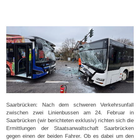
Saarbrücken: Nach dem schweren Verkehrsunfall
zwischen zwei Linienbussen am 24. Februar in
Saarbrücken (wir berichteten exklusiv) richten sich die
Ermittlungen der Staatsanwaltschaft Saarbrücken
gegen einen der beiden Fahrer. Ob es dabei um den