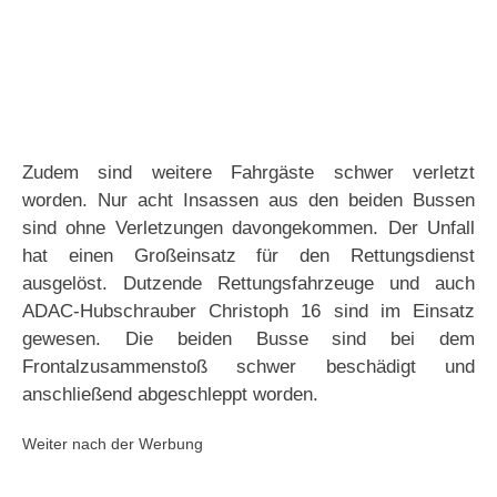
Zudem sind weitere Fahrgäste schwer verletzt
worden. Nur acht Insassen aus den beiden Bussen
sind ohne Verletzungen davongekommen. Der Unfall
hat einen Großeinsatz für den Rettungsdienst
ausgelöst. Dutzende Rettungsfahrzeuge und auch
ADAC-Hubschrauber Christoph 16 sind im Einsatz
gewesen. Die beiden Busse sind bei dem
Frontalzusammenstoß schwer beschädigt und
anschließend abgeschleppt worden.
Weiter nach der Werbung