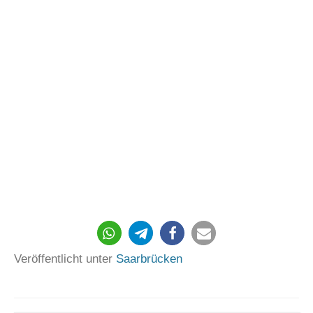
90
Veröffentlicht unter
Saarbrücken