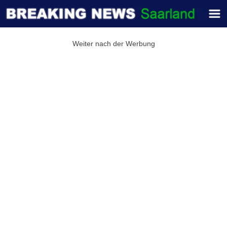
Weiter nach der Werbung