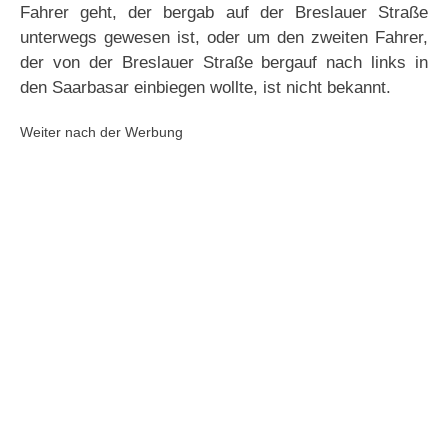
Fahrer geht, der bergab auf der Breslauer Straße
unterwegs gewesen ist, oder um den zweiten Fahrer,
der von der Breslauer Straße bergauf nach links in
den Saarbasar einbiegen wollte, ist nicht bekannt.
Weiter nach der Werbung