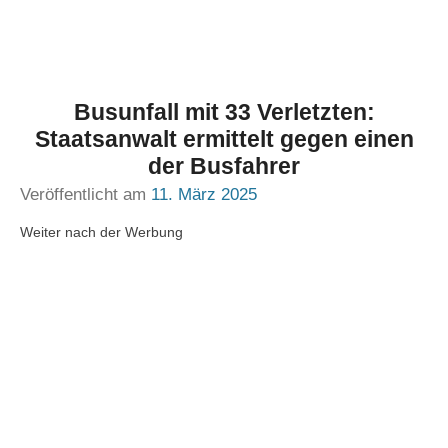
Busunfall mit 33 Verletzten:
Staatsanwalt ermittelt gegen einen
der Busfahrer
Veröffentlicht am
11. März 2025
Weiter nach der Werbung