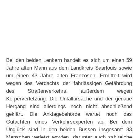
Bei den beiden Lenkern handelt es sich um einen 59
Jahre alten Mann aus dem Landkreis Saarlouis sowie
um einen 43 Jahre alten Franzosen. Ermittelt wird
wegen des Verdachts der fahrlässigen Gefährdung
des Straßenverkehrs, außerdem wegen
Körperverletzung. Die Unfallursache und der genaue
Hergang sind allerdings noch nicht abschließend
geklärt. Die Anklagebehörde wartet noch das
Gutachten eines Verkehrsexperten ab. Bei dem
Unglück sind in den beiden Bussen insgesamt 33
Menschen verletzt worden, darunter auch zahlreiche