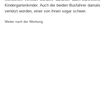
Kindergartenkinder. Auch die beiden Busfahrer damals
verletzt worden, einer von ihnen sogar schwer.
Weiter nach der Werbung