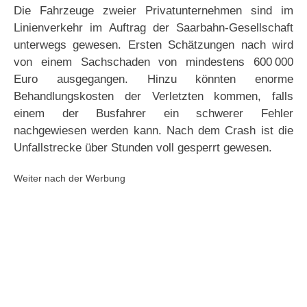
Die Fahrzeuge zweier Privatunternehmen sind im
Linienverkehr im Auftrag der Saarbahn-Gesellschaft
unterwegs gewesen. Ersten Schätzungen nach wird
von einem Sachschaden von mindestens 600 000
Euro ausgegangen. Hinzu könnten enorme
Behandlungskosten der Verletzten kommen, falls
einem der Busfahrer ein schwerer Fehler
nachgewiesen werden kann. Nach dem Crash ist die
Unfallstrecke über Stunden voll gesperrt gewesen.
Weiter nach der Werbung