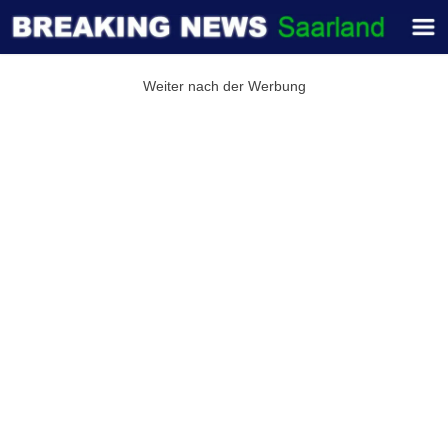
Weiter nach der Werbung