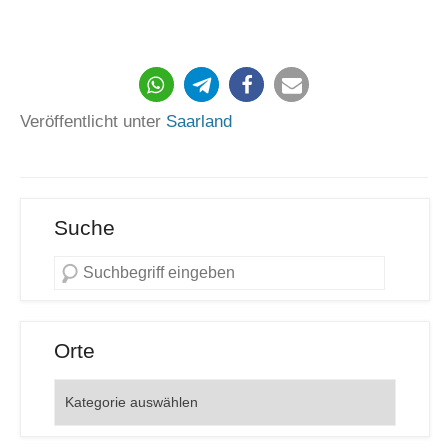
844
Veröffentlicht unter
Saarland
Suche
Orte
Orte