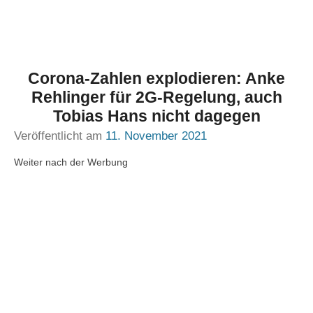
Corona-Zahlen explodieren: Anke
Rehlinger für 2G-Regelung, auch
Tobias Hans nicht dagegen
Veröffentlicht am
11. November 2021
Weiter nach der Werbung