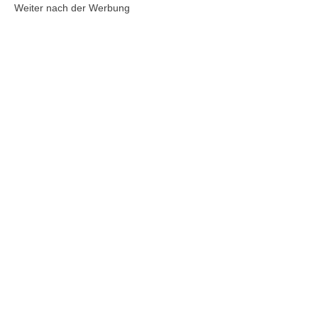
Weiter nach der Werbung