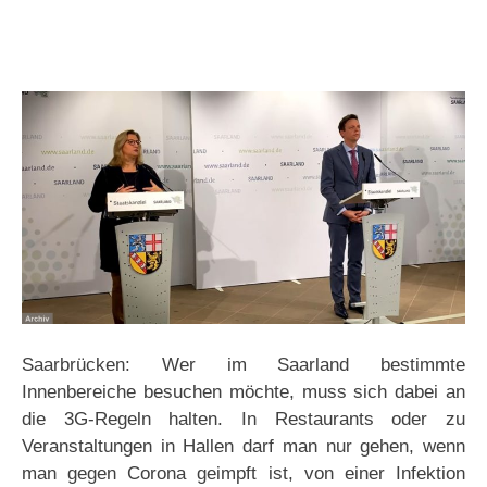
Saarbrücken: Wer im Saarland bestimmte
Innenbereiche besuchen möchte, muss sich dabei an
die 3G-Regeln halten. In Restaurants oder zu
Veranstaltungen in Hallen darf man nur gehen, wenn
man gegen Corona geimpft ist, von einer Infektion