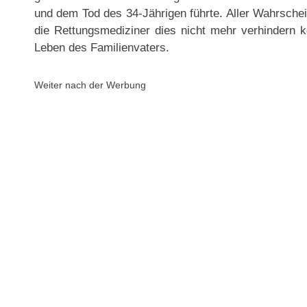
und dem Tod des 34-Jährigen führte. Aller Wahrschei
die Rettungsmediziner dies nicht mehr verhindern
Leben des Familienvaters.
Weiter nach der Werbung