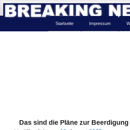
Startseite
Impressum
W
Das sind die Pläne zur Beerdigung