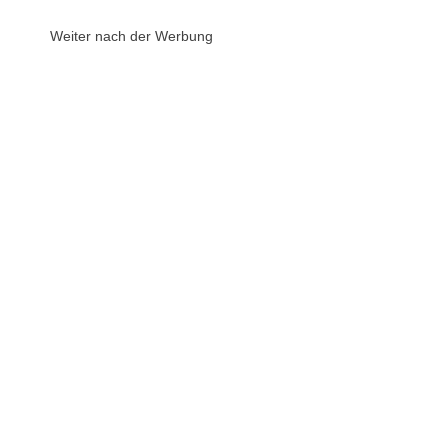
Weiter nach der Werbung