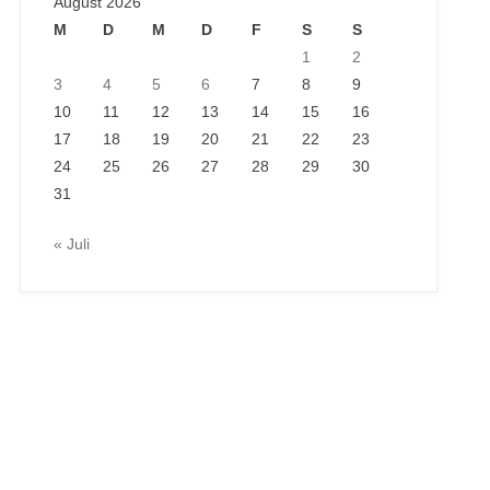
August 2026
M
D
M
D
F
S
S
1
2
3
4
5
6
7
8
9
10
11
12
13
14
15
16
17
18
19
20
21
22
23
24
25
26
27
28
29
30
31
« Juli