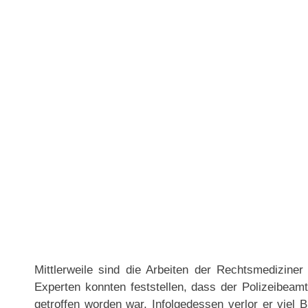
Mittlerweile sind die Arbeiten der Rechtsmediziner
Experten konnten feststellen, dass der Polizeibea
getroffen worden war. Infolgedessen verlor er viel Bl