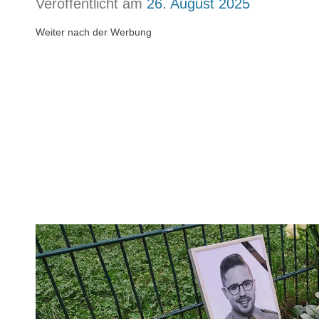
Veröffentlicht am
26. August 2025
Weiter nach der Werbung