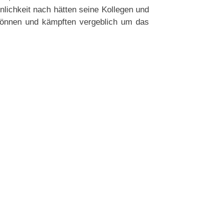
nlichkeit nach hätten seine Kollegen und
 können und kämpften vergeblich um das