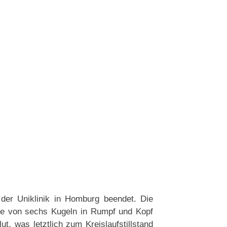
 der Uniklinik in Homburg beendet. Die
mte von sechs Kugeln in Rumpf und Kopf
ut, was letztlich zum Kreislaufstillstand