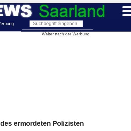
erbung
Weiter nach der Werbung
 des ermordeten Polizisten