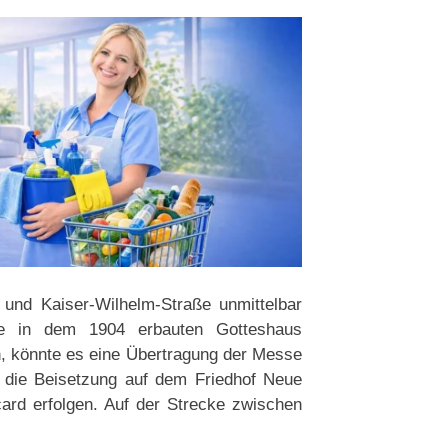
 und Kaiser-Wilhelm-Straße unmittelbar
ze in dem 1904 erbauten Gotteshaus
n, könnte es eine Übertragung der Messe
 die Beisetzung auf dem Friedhof Neue
card erfolgen. Auf der Strecke zwischen