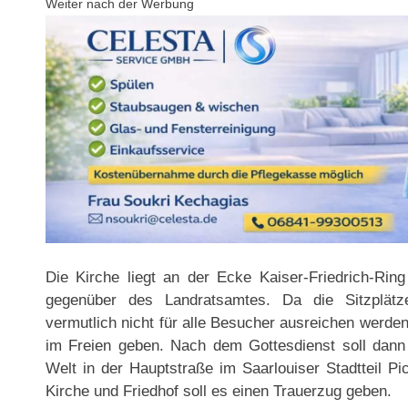
Weiter nach der Werbung
Die Kirche liegt an der Ecke Kaiser-Friedrich-Ring
gegenüber des Landratsamtes. Da die Sitzplät
vermutlich nicht für alle Besucher ausreichen werde
im Freien geben. Nach dem Gottesdienst soll dann
Welt in der Hauptstraße im Saarlouiser Stadtteil Pi
Kirche und Friedhof soll es einen Trauerzug geben.