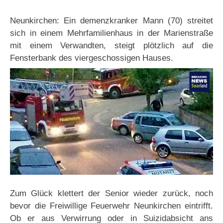
Neunkirchen: Ein demenzkranker Mann (70) streitet
sich in einem Mehrfamilienhaus in der Marienstraße
mit einem Verwandten, steigt plötzlich auf die
Fensterbank des viergeschossigen Hauses.
Zum Glück klettert der Senior wieder zurück, noch
bevor die Freiwillige Feuerwehr Neunkirchen eintrifft.
Ob er aus Verwirrung oder in Suizidabsicht ans