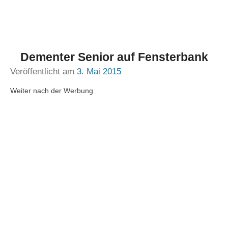
Dementer Senior auf Fensterbank
Veröffentlicht am
3. Mai 2015
Weiter nach der Werbung