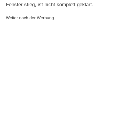
Fenster stieg, ist nicht komplett geklärt.
Weiter nach der Werbung