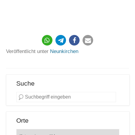
Veröffentlicht unter
Neunkirchen
Suche
Orte
Orte