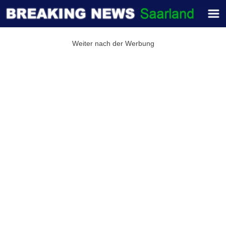
Weiter nach der Werbung