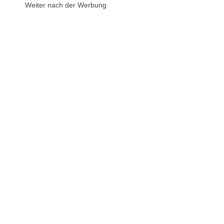
Weiter nach der Werbung