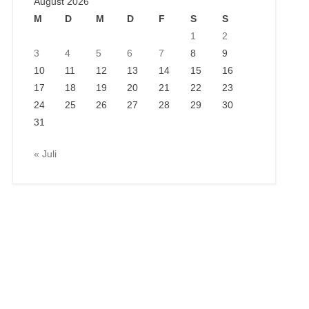
August 2026
M
D
M
D
F
S
S
1
2
3
4
5
6
7
8
9
10
11
12
13
14
15
16
17
18
19
20
21
22
23
24
25
26
27
28
29
30
31
« Juli