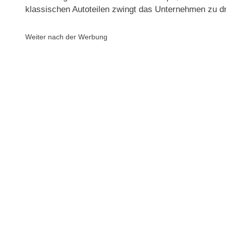
klassischen Autoteilen zwingt das Unternehmen zu 
Weiter nach der Werbung