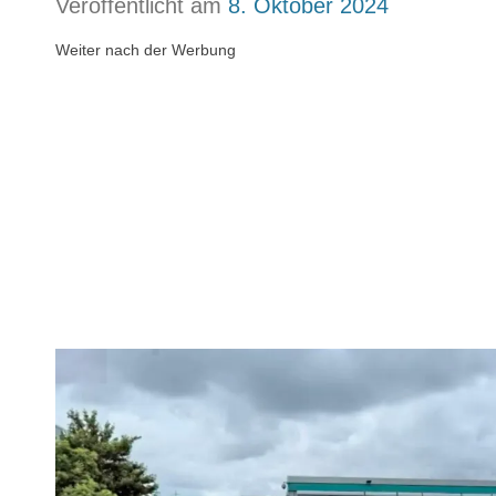
Veröffentlicht am
8. Oktober 2024
Weiter nach der Werbung