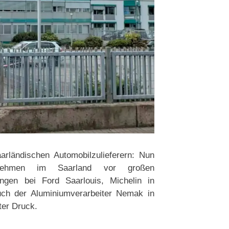
arländischen Automobilzulieferern: Nun
ernehmen im Saarland vor großen
ngen bei Ford Saarlouis, Michelin in
ch der Aluminiumverarbeiter Nemak in
nter Druck.