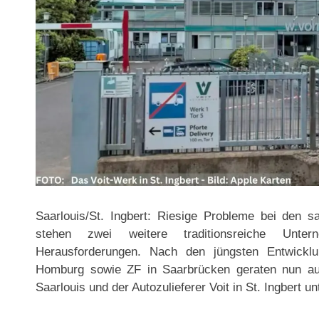
Saarlouis/St. Ingbert: Riesige Probleme bei den sa
stehen zwei weitere traditionsreiche Unt
Herausforderungen. Nach den jüngsten Entwicklu
Homburg sowie ZF in Saarbrücken geraten nun au
Saarlouis und der Autozulieferer Voit in St. Ingbert u