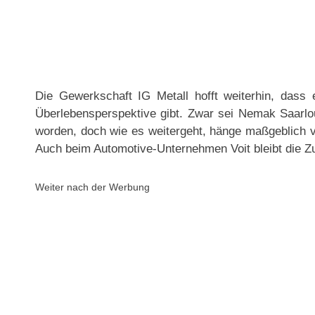
Die Gewerkschaft IG Metall hofft weiterhin, dass e
Überlebensperspektive gibt. Zwar sei Nemak Saarlou
worden, doch wie es weitergeht, hänge maßgeblich v
Auch beim Automotive-Unternehmen Voit bleibt die Z
Weiter nach der Werbung