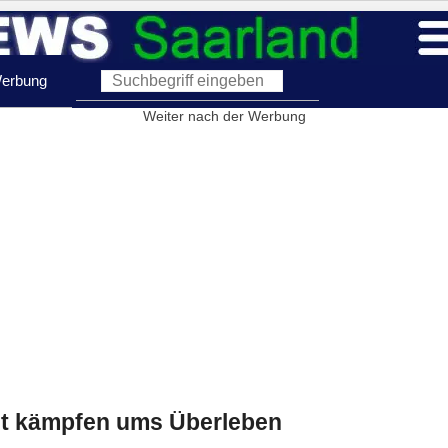
erbung
Weiter nach der Werbung
it kämpfen ums Überleben