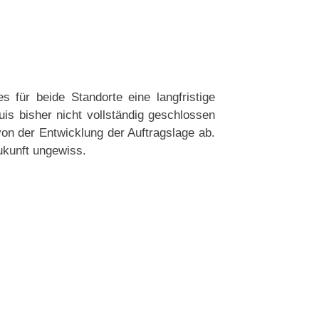
s für beide Standorte eine langfristige
is bisher nicht vollständig geschlossen
on der Entwicklung der Auftragslage ab.
ukunft ungewiss.