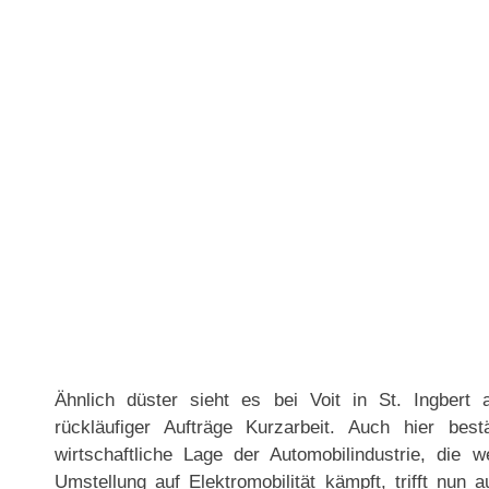
Ähnlich düster sieht es bei Voit in St. Ingbert 
rückläufiger Aufträge Kurzarbeit. Auch hier best
wirtschaftliche Lage der Automobilindustrie, die 
Umstellung auf Elektromobilität kämpft, trifft nun