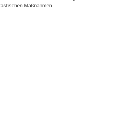
drastischen Maßnahmen.