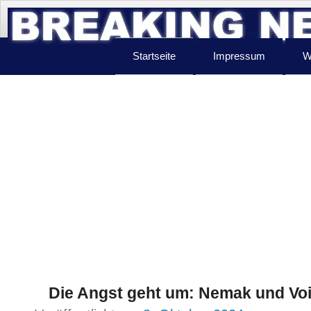
Startseite
Impressum
W
Die Angst geht um: Nemak und Vo