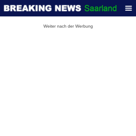
Weiter nach der Werbung