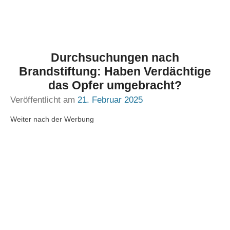
Durchsuchungen nach
Brandstiftung: Haben Verdächtige
das Opfer umgebracht?
Veröffentlicht am
21. Februar 2025
Weiter nach der Werbung