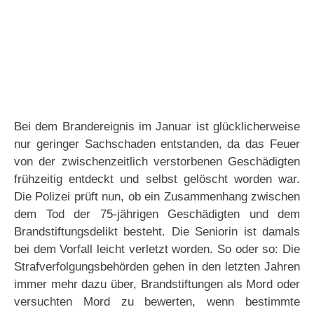
Bei dem Brandereignis im Januar ist glücklicherweise
nur geringer Sachschaden entstanden, da das Feuer
von der zwischenzeitlich verstorbenen Geschädigten
frühzeitig entdeckt und selbst gelöscht worden war.
Die Polizei prüft nun, ob ein Zusammenhang zwischen
dem Tod der 75-jährigen Geschädigten und dem
Brandstiftungsdelikt besteht. Die Seniorin ist damals
bei dem Vorfall leicht verletzt worden. So oder so: Die
Strafverfolgungsbehörden gehen in den letzten Jahren
immer mehr dazu über, Brandstiftungen als Mord oder
versuchten Mord zu bewerten, wenn bestimmte