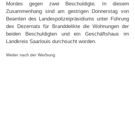
Mordes gegen zwei Beschuldigte. In diesem
Zusammenhang sind am gestrigen Donnerstag von
Beamten des Landespolizeipräsidiums unter Führung
des Dezernats für Branddelikte die Wohnungen der
beiden Beschuldigten und ein Geschäftshaus im
Landkreis Saarlouis durchsucht worden.
Weiter nach der Werbung