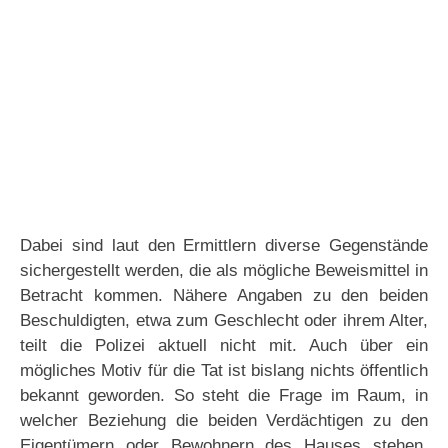
Dabei sind laut den Ermittlern diverse Gegenstände
sichergestellt werden, die als mögliche Beweismittel in
Betracht kommen. Nähere Angaben zu den beiden
Beschuldigten, etwa zum Geschlecht oder ihrem Alter,
teilt die Polizei aktuell nicht mit. Auch über ein
mögliches Motiv für die Tat ist bislang nichts öffentlich
bekannt geworden. So steht die Frage im Raum, in
welcher Beziehung die beiden Verdächtigen zu den
Eigentümern oder Bewohnern des Hauses stehen.