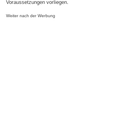
Voraussetzungen vorliegen.
Weiter nach der Werbung