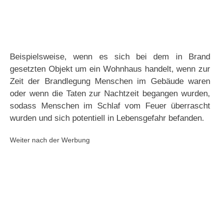
Beispielsweise, wenn es sich bei dem in Brand
gesetzten Objekt um ein Wohnhaus handelt, wenn zur
Zeit der Brandlegung Menschen im Gebäude waren
oder wenn die Taten zur Nachtzeit begangen wurden,
sodass Menschen im Schlaf vom Feuer überrascht
wurden und sich potentiell in Lebensgefahr befanden.
Weiter nach der Werbung