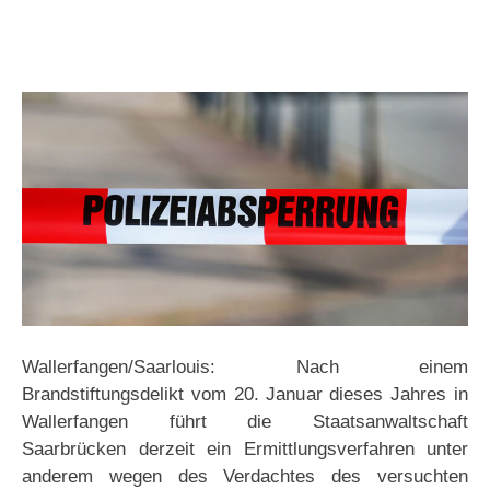
Wallerfangen/Saarlouis: Nach einem
Brandstiftungsdelikt vom 20. Januar dieses Jahres in
Wallerfangen führt die Staatsanwaltschaft
Saarbrücken derzeit ein Ermittlungsverfahren unter
anderem wegen des Verdachtes des versuchten