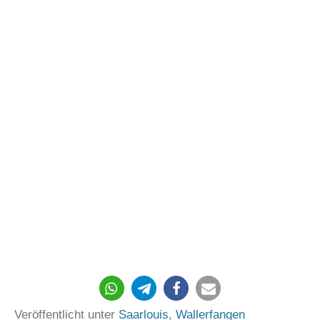
59
Veröffentlicht unter
Saarlouis
,
Wallerfangen