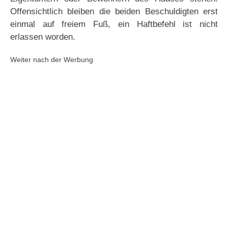
Offensichtlich bleiben die beiden Beschuldigten erst
einmal auf freiem Fuß, ein Haftbefehl ist nicht
erlassen worden.
Weiter nach der Werbung