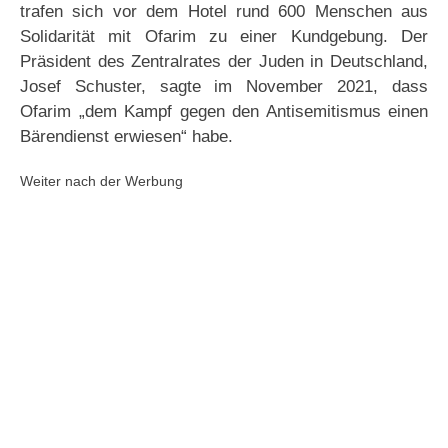
trafen sich vor dem Hotel rund 600 Menschen aus
Solidarität mit Ofarim zu einer Kundgebung. Der
Präsident des Zentralrates der Juden in Deutschland,
Josef Schuster, sagte im November 2021, dass
Ofarim „dem Kampf gegen den Antisemitismus einen
Bärendienst erwiesen“ habe.
Weiter nach der Werbung