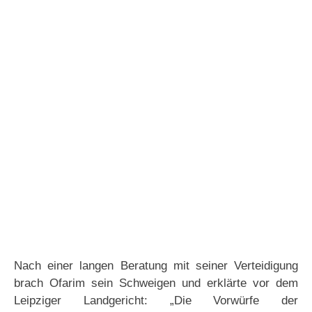
Nach einer langen Beratung mit seiner Verteidigung
brach Ofarim sein Schweigen und erklärte vor dem
Leipziger Landgericht: „Die Vorwürfe der