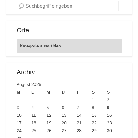
Orte
Orte
Archiv
August 2026
M
D
M
D
F
S
S
1
2
3
4
5
6
7
8
9
10
11
12
13
14
15
16
17
18
19
20
21
22
23
24
25
26
27
28
29
30