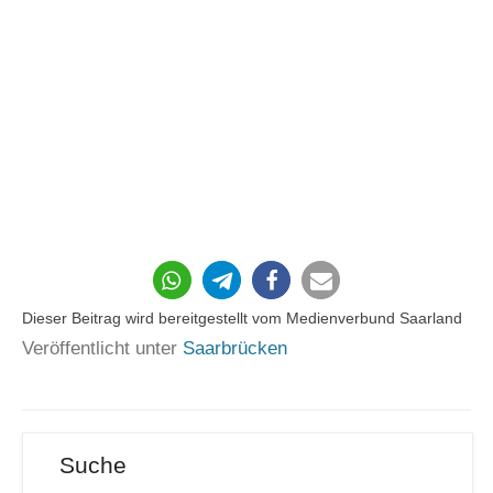
52
Dieser Beitrag wird bereitgestellt vom Medienverbund Saarland
Veröffentlicht unter
Saarbrücken
Suche