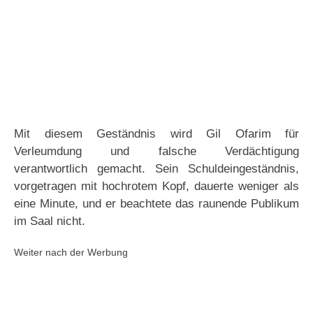
Mit diesem Geständnis wird Gil Ofarim für
Verleumdung und falsche Verdächtigung
verantwortlich gemacht. Sein Schuldeingeständnis,
vorgetragen mit hochrotem Kopf, dauerte weniger als
eine Minute, und er beachtete das raunende Publikum
im Saal nicht.
Weiter nach der Werbung