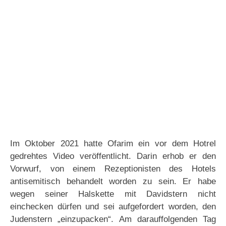
Im Oktober 2021 hatte Ofarim ein vor dem Hotrel
gedrehtes Video veröffentlicht. Darin erhob er den
Vorwurf, von einem Rezeptionisten des Hotels
antisemitisch behandelt worden zu sein. Er habe
wegen seiner Halskette mit Davidstern nicht
einchecken dürfen und sei aufgefordert worden, den
Judenstern „einzupacken“. Am darauffolgenden Tag