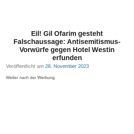
Eil! Gil Ofarim gesteht
Falschaussage: Antisemitismus-
Vorwürfe gegen Hotel Westin
erfunden
Veröffentlicht am
28. November 2023
Weiter nach der Werbung