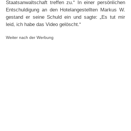
Staatsanwaltschaft treffen zu.“ In einer persönlichen
Entschuldigung an den Hotelangestellten Markus W.
gestand er seine Schuld ein und sagte: „Es tut mir
leid, ich habe das Video gelöscht.“
Weiter nach der Werbung