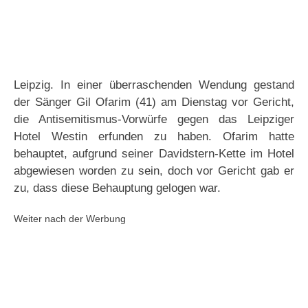
Leipzig. In einer überraschenden Wendung gestand
der Sänger Gil Ofarim (41) am Dienstag vor Gericht,
die Antisemitismus-Vorwürfe gegen das Leipziger
Hotel Westin erfunden zu haben. Ofarim hatte
behauptet, aufgrund seiner Davidstern-Kette im Hotel
abgewiesen worden zu sein, doch vor Gericht gab er
zu, dass diese Behauptung gelogen war.
Weiter nach der Werbung