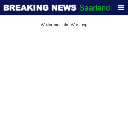
Weiter nach der Werbung