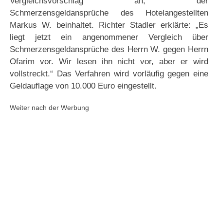
Vergleichsvorschlag an, der
Schmerzensgeldansprüche des Hotelangestellten
Markus W. beinhaltet. Richter Stadler erklärte: „Es
liegt jetzt ein angenommener Vergleich über
Schmerzensgeldansprüche des Herrn W. gegen Herrn
Ofarim vor. Wir lesen ihn nicht vor, aber er wird
vollstreckt.“ Das Verfahren wird vorläufig gegen eine
Geldauflage von 10.000 Euro eingestellt.
Weiter nach der Werbung