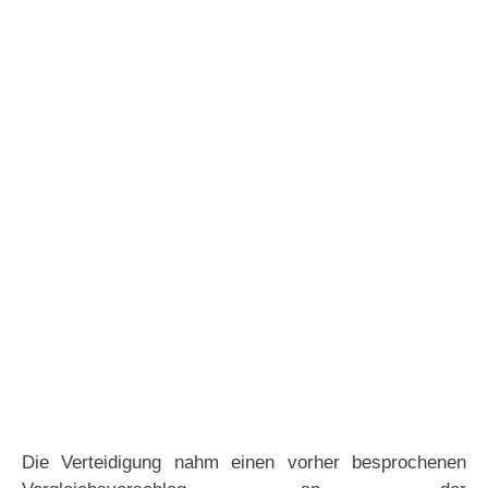
Die Verteidigung nahm einen vorher besprochenen