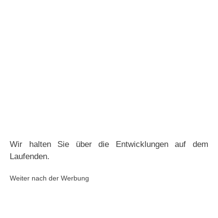
Wir halten Sie über die Entwicklungen auf dem
Laufenden.
Weiter nach der Werbung