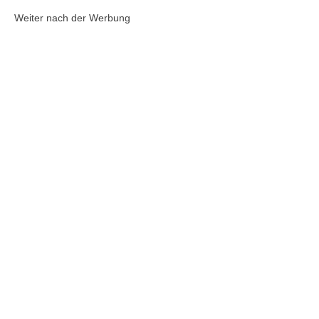
Weiter nach der Werbung