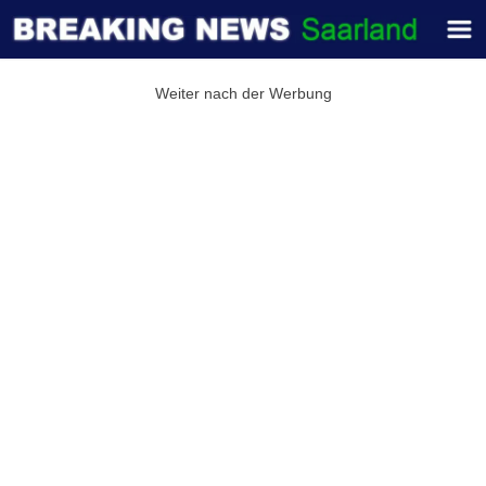
Weiter nach der Werbung