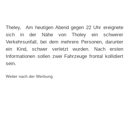
Theley, Am heutigen Abend gegen 22 Uhr ereignete
sich in der Nähe von Tholey ein schwerer
Verkehrsunfall, bei dem mehrere Personen, darunter
ein Kind, schwer verletzt wurden. Nach ersten
Informationen sollen zwei Fahrzeuge frontal kollidiert
sein.
Weiter nach der Werbung