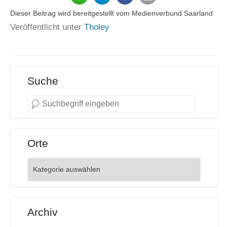
Dieser Beitrag wird bereitgestellt vom Medienverbund Saarland
Veröffentlicht unter
Tholey
Suche
Orte
Orte
Archiv