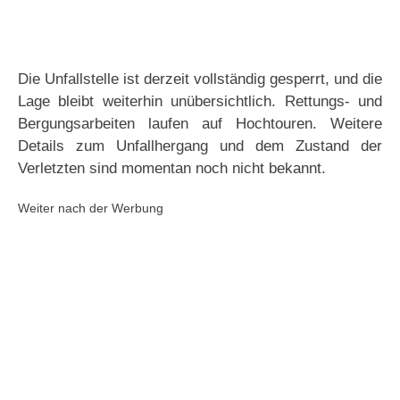
Die Unfallstelle ist derzeit vollständig gesperrt, und die
Lage bleibt weiterhin unübersichtlich. Rettungs- und
Bergungsarbeiten laufen auf Hochtouren. Weitere
Details zum Unfallhergang und dem Zustand der
Verletzten sind momentan noch nicht bekannt.
Weiter nach der Werbung