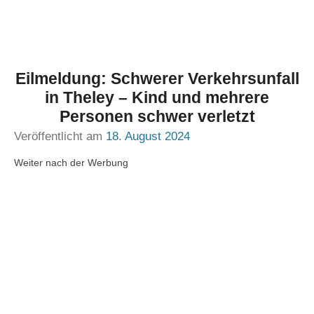
Eilmeldung: Schwerer Verkehrsunfall
in Theley – Kind und mehrere
Personen schwer verletzt
Veröffentlicht am
18. August 2024
Weiter nach der Werbung