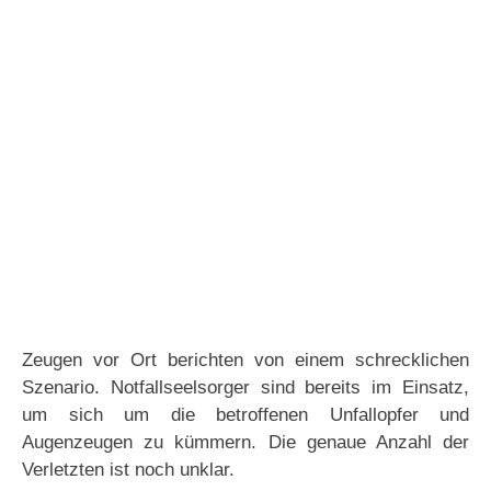
Zeugen vor Ort berichten von einem schrecklichen
Szenario. Notfallseelsorger sind bereits im Einsatz,
um sich um die betroffenen Unfallopfer und
Augenzeugen zu kümmern. Die genaue Anzahl der
Verletzten ist noch unklar.