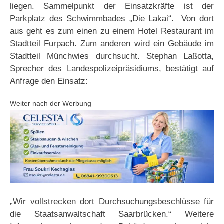
liegen. Sammelpunkt der Einsatzkräfte ist der
Parkplatz des Schwimmbades „Die Lakai“. Von dort
aus geht es zum einen zu einem Hotel Restaurant im
Stadtteil Furpach. Zum anderen wird ein Gebäude im
Stadtteil Münchwies durchsucht. Stephan Laßotta,
Sprecher des Landespolizeipräsidiums, bestätigt auf
Anfrage den Einsatz:
Weiter nach der Werbung
„Wir vollstrecken dort Durchsuchungsbeschlüsse für
die Staatsanwaltschaft Saarbrücken.“ Weitere