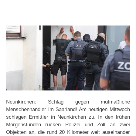
Neunkirchen: Schlag gegen mutmaßliche
Menschenhändler im Saarland! Am heutigen Mittwoch
schlagen Ermittler in Neunkirchen zu. In den frühen
Morgenstunden rücken Polizei und Zoll an zwei
Objekten an, die rund 20 Kilometer weit auseinander