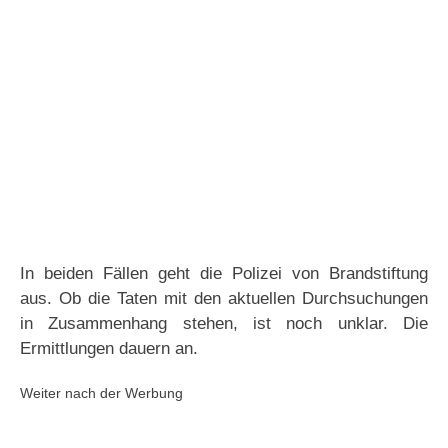
In beiden Fällen geht die Polizei von Brandstiftung
aus. Ob die Taten mit den aktuellen Durchsuchungen
in Zusammenhang stehen, ist noch unklar. Die
Ermittlungen dauern an.
Weiter nach der Werbung