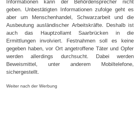
Informationen kann der Behördensprecher nicht
geben. Unbestätigten Informationen zufolge geht es
aber um Menschenhandel, Schwarzarbeit und die
Ausbeutung ausländischer Arbeitskräfte. Deshalb ist
auch das Hauptzollamt Saarbrücken in die
Ermittlungen involviert. Festnahmen soll es keine
gegeben haben, vor Ort angetroffene Täter und Opfer
werden allerdings durchsucht. Dabei werden
Beweismittel, unter anderem Mobiltelefone,
sichergestellt.
Weiter nach der Werbung