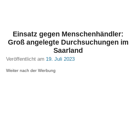
Einsatz gegen Menschenhändler:
Groß angelegte Durchsuchungen im
Saarland
Veröffentlicht am
19. Juli 2023
Weiter nach der Werbung