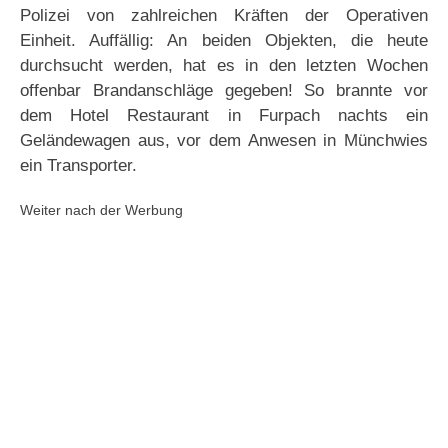
Polizei von zahlreichen Kräften der Operativen
Einheit. Auffällig: An beiden Objekten, die heute
durchsucht werden, hat es in den letzten Wochen
offenbar Brandanschläge gegeben! So brannte vor
dem Hotel Restaurant in Furpach nachts ein
Geländewagen aus, vor dem Anwesen in Münchwies
ein Transporter.
Weiter nach der Werbung