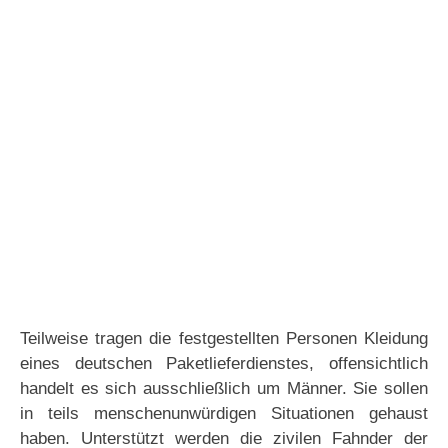
Teilweise tragen die festgestellten Personen Kleidung
eines deutschen Paketlieferdienstes, offensichtlich
handelt es sich ausschließlich um Männer. Sie sollen
in teils menschenunwürdigen Situationen gehaust
haben. Unterstützt werden die zivilen Fahnder der