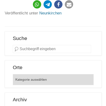
41
Veröffentlicht unter
Neunkirchen
Suche
Orte
Orte
Archiv