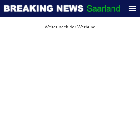
Weiter nach der Werbung