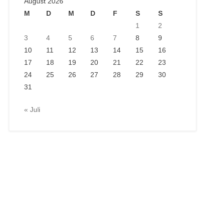
August 2026
M
D
M
D
F
S
S
1
2
3
4
5
6
7
8
9
10
11
12
13
14
15
16
17
18
19
20
21
22
23
24
25
26
27
28
29
30
31
« Juli