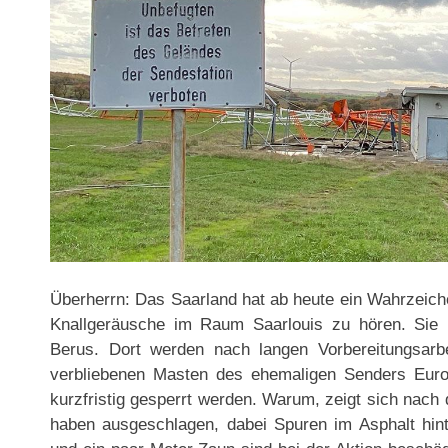
Überherrn: Das Saarland hat ab heute ein Wahrzeich
Knallgeräusche im Raum Saarlouis zu hören. Sie
Berus. Dort werden nach langen Vorbereitungsarbe
verbliebenen Masten des ehemaligen Senders Euro
kurzfristig gesperrt werden. Warum, zeigt sich nach 
haben ausgeschlagen, dabei Spuren im Asphalt hin