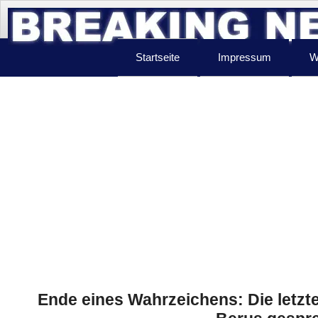
Startseite
Impressum
W
Ende eines Wahrzeichens: Die letz