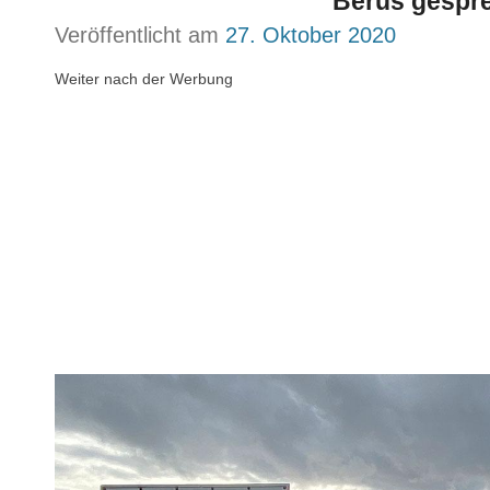
Berus gespre
Veröffentlicht am
27. Oktober 2020
Weiter nach der Werbung