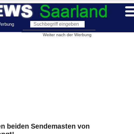
erbung
Weiter nach der Werbung
ten beiden Sendemasten von