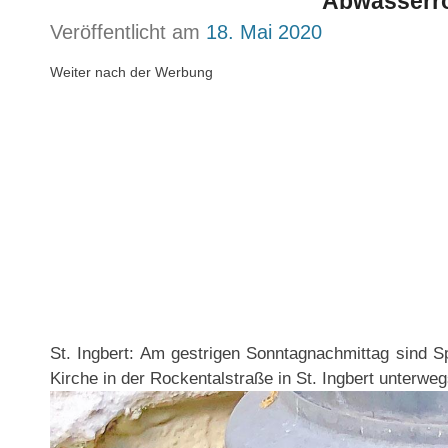
Abwasserr
Veröffentlicht am
18. Mai 2020
Weiter nach der Werbung
St. Ingbert: Am gestrigen Sonntagnachmittag sind S
Kirche in der Rockentalstraße in St. Ingbert unterweg