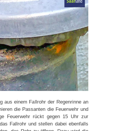
tig aus einem Fallrohr der Regenrinne an
mieren die Passanten die Feuerwehr und
lige Feuerwehr rückt gegen 15 Uhr zur
as Fallrohr und stellen dabei ebenfalls