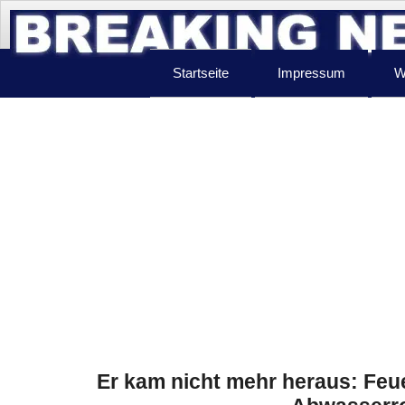
Startseite
Impressum
W
Er kam nicht mehr heraus: Feu