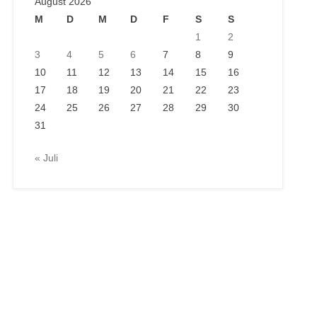
August 2026
M
D
M
D
F
S
S
1
2
3
4
5
6
7
8
9
10
11
12
13
14
15
16
17
18
19
20
21
22
23
24
25
26
27
28
29
30
31
« Juli