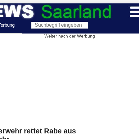
erbung
Weiter nach der Werbung
erwehr rettet Rabe aus