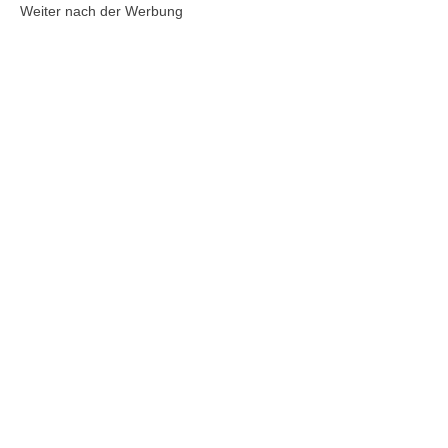
Weiter nach der Werbung