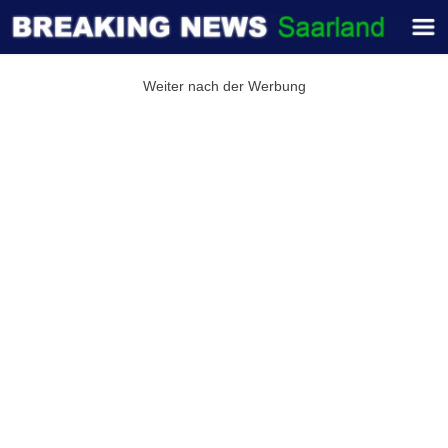
Weiter nach der Werbung