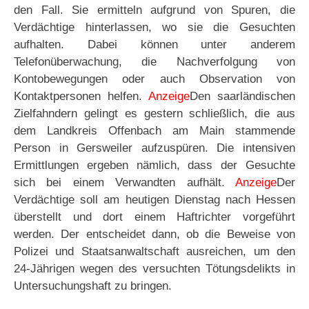
den Fall. Sie ermitteln aufgrund von Spuren, die
Verdächtige hinterlassen, wo sie die Gesuchten
aufhalten. Dabei können unter anderem
Telefonüberwachung, die Nachverfolgung von
Kontobewegungen oder auch Observation von
Kontaktpersonen helfen.
Anzeige
Den saarländischen
Zielfahndern gelingt es gestern schließlich, die aus
dem Landkreis Offenbach am Main stammende
Person in Gersweiler aufzuspüren. Die intensiven
Ermittlungen ergeben nämlich, dass der Gesuchte
sich bei einem Verwandten aufhält.
Anzeige
Der
Verdächtige soll am heutigen Dienstag nach Hessen
überstellt und dort einem Haftrichter vorgeführt
werden. Der entscheidet dann, ob die Beweise von
Polizei und Staatsanwaltschaft ausreichen, um den
24-Jährigen wegen des versuchten Tötungsdelikts in
Untersuchungshaft zu bringen.