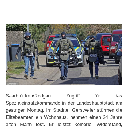
Saarbrücken/Rodgau: Zugriff für das
Spezialeinsatzkommando in der Landeshauptstadt am
gestrigen Montag. Im Stadtteil Gersweiler stürmen die
Elitebeamten ein Wohnhaus, nehmen einen 24 Jahre
alten Mann fest. Er leistet keinerlei Widerstand,