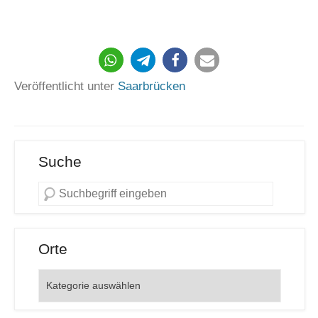
452
Veröffentlicht unter
Saarbrücken
Suche
Orte
Orte