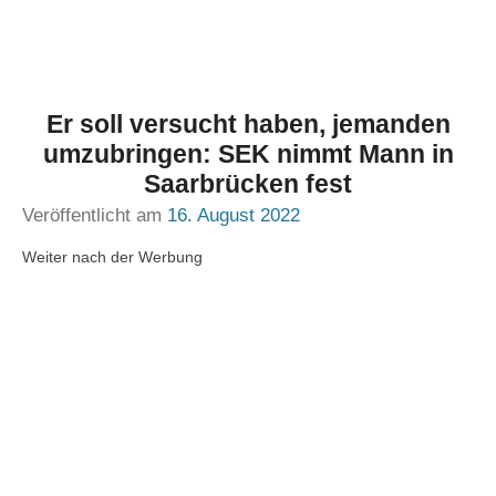
Er soll versucht haben, jemanden
umzubringen: SEK nimmt Mann in
Saarbrücken fest
Veröffentlicht am
16. August 2022
Weiter nach der Werbung